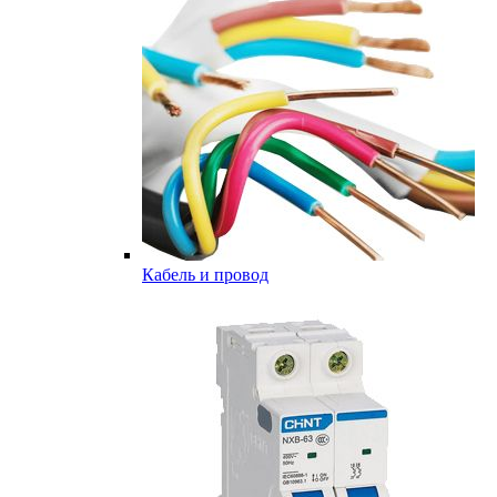
Кабель и провод