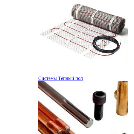
Системы Тёплый пол