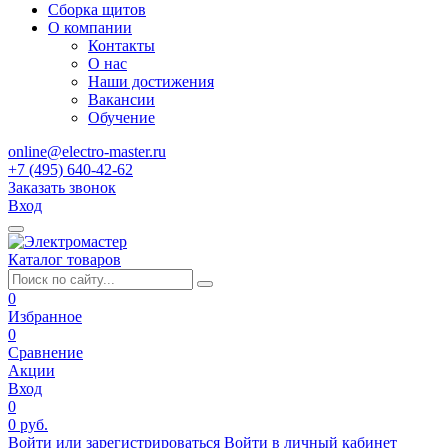
Сборка щитов
О компании
Контакты
О нас
Наши достижения
Вакансии
Обучение
online@electro-master.ru
+7 (495) 640-42-62
Заказать звонок
Вход
Каталог товаров
0
Избранное
0
Сравнение
Акции
Вход
0
0 руб.
Войти или зарегистрироваться
Войти в личный кабинет