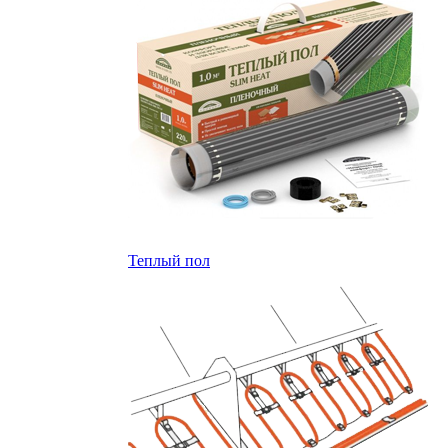
Теплый пол