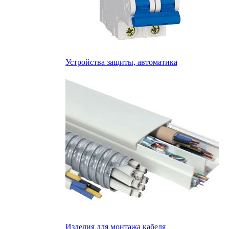
Устройства защиты, автоматика
Изделия для монтажа кабеля