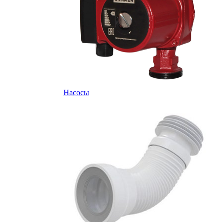
Насосы