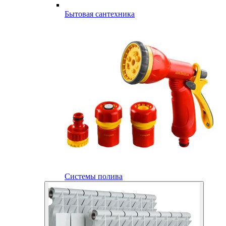
Бытовая сантехника
Системы полива