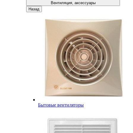
Вентиляция, аксессуары
Назад
Бытовые вентиляторы