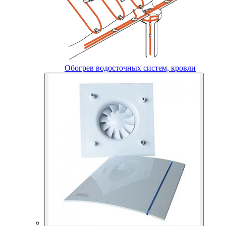
Обогрев водосточных систем, кровли