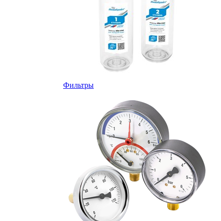
Фильтры