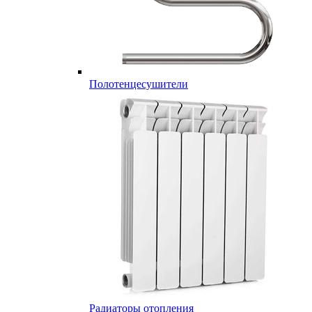
Полотенцесушители
Радиаторы отопления