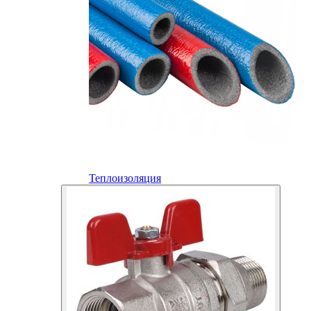
Теплоизоляция