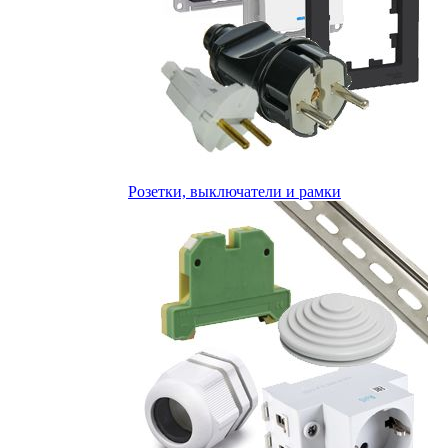
Розетки, выключатели и рамки