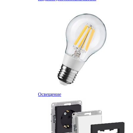
Освещение