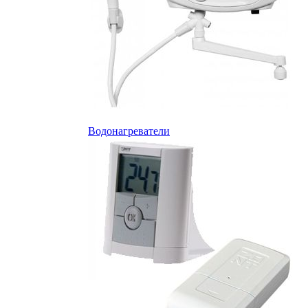
Водонагреватели