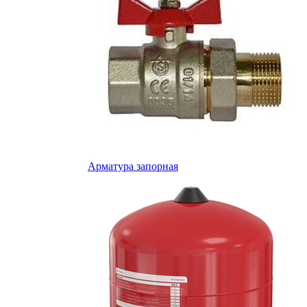
Арматура запорная