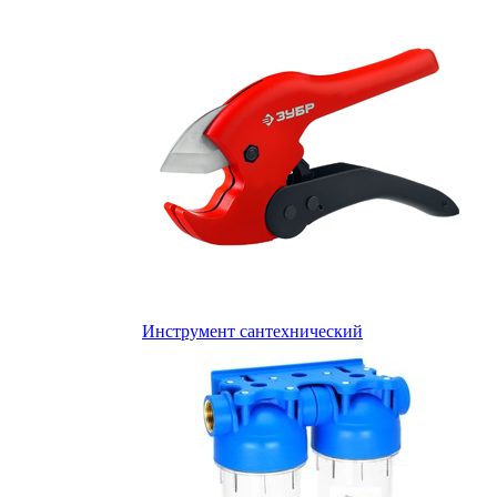
Инструмент сантехнический