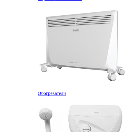
Обогреватели