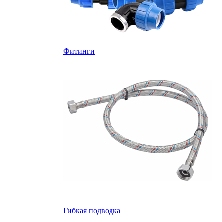
Фитинги
Гибкая подводка