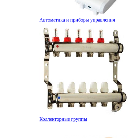
Автоматика и приборы управления
Коллекторные группы