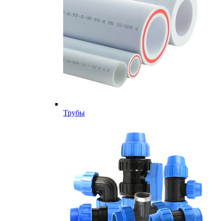
Трубы