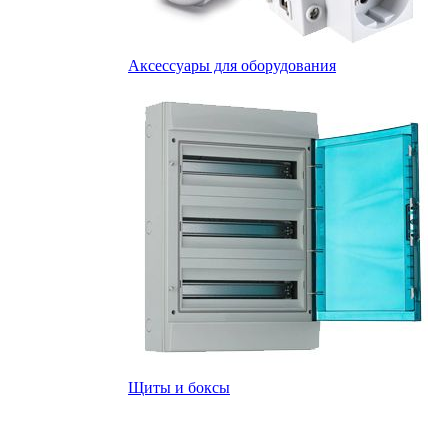
Аксессуары для оборудования
Щиты и боксы