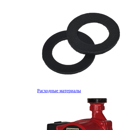
Расходные материалы