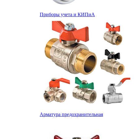
Приборы учета и КИПиА
Арматура предохранительная