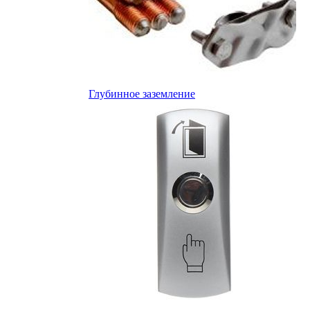
Глубинное заземление