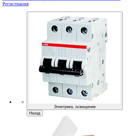
Регистрация
Электрика, освещение
Назад