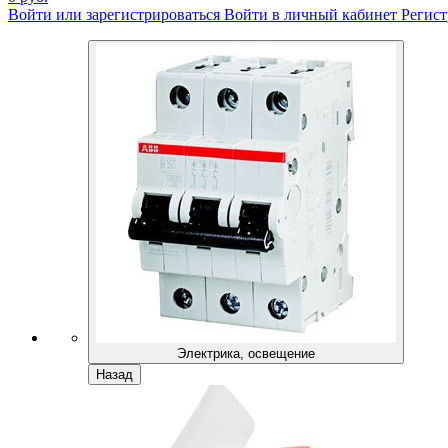
Войти или зарегистрироваться
Войти в личный кабинет
Регист
Электрика, освещение
Назад