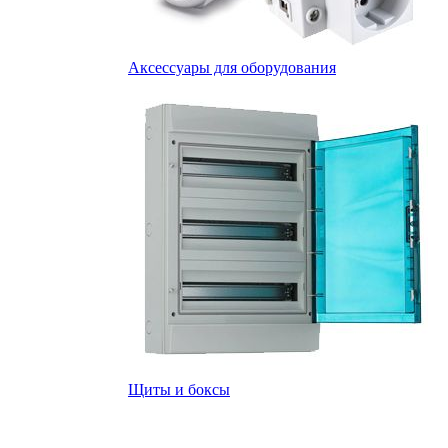
Аксессуары для оборудования
Щиты и боксы