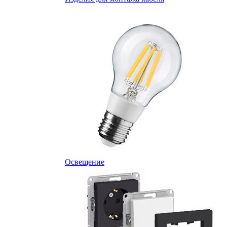
Освещение