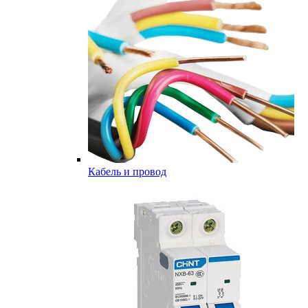
Кабель и провод