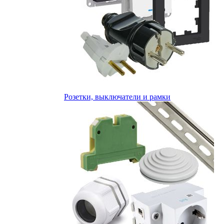
Розетки, выключатели и рамки