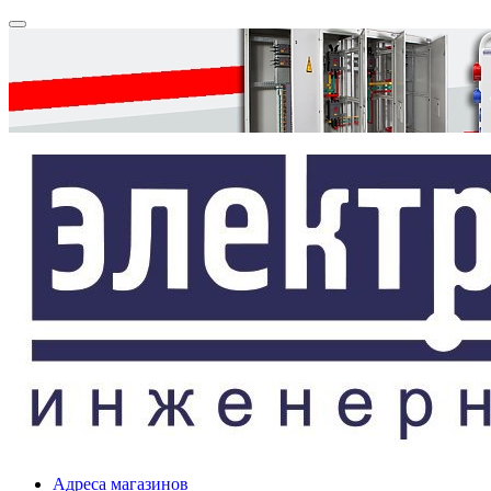
Адреса магазинов