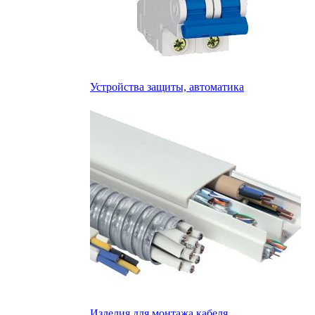
Устройства защиты, автоматика
Изделия для монтажа кабеля