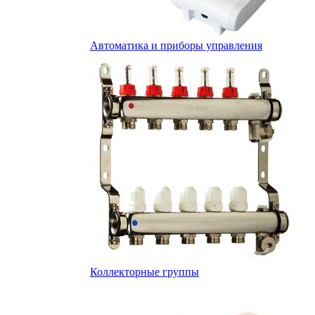
Автоматика и приборы управления
Коллекторные группы