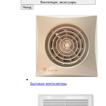
Вентиляция, аксессуары
Назад
Бытовые вентиляторы