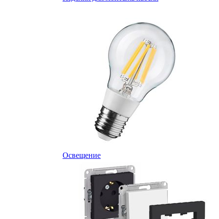
Освещение