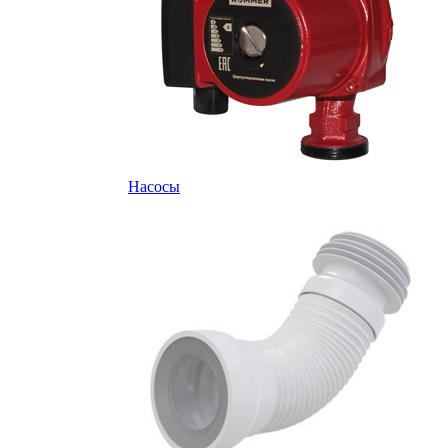
Насосы