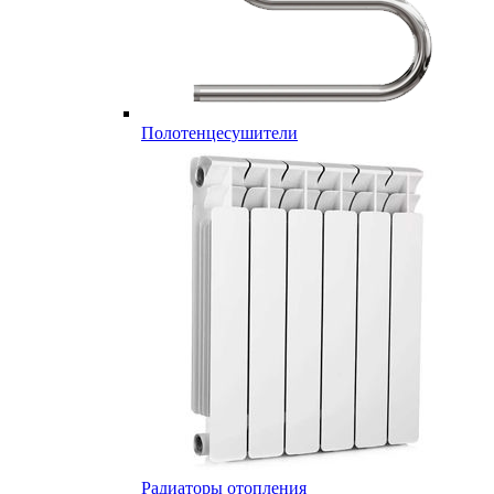
Полотенцесушители
Радиаторы отопления