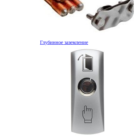
Глубинное заземление