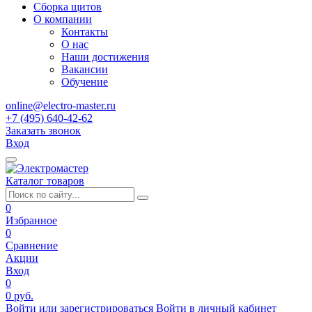
Сборка щитов
О компании
Контакты
О нас
Наши достижения
Вакансии
Обучение
online@electro-master.ru
+7 (495) 640-42-62
Заказать звонок
Вход
Каталог товаров
0
Избранное
0
Сравнение
Акции
Вход
0
0 руб.
Войти или зарегистрироваться
Войти в личный кабинет