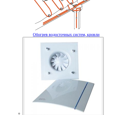
Обогрев водосточных систем, кровли