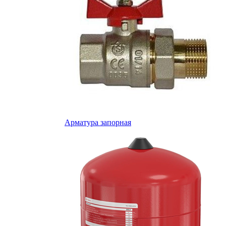
Арматура запорная