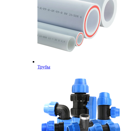
Трубы