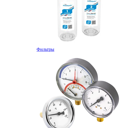
Фильтры