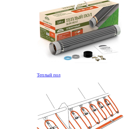
Теплый пол