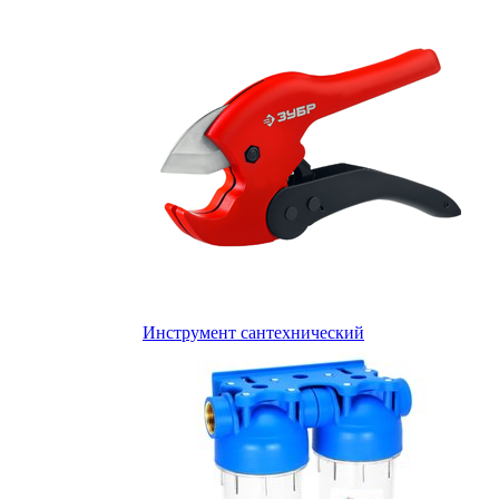
Инструмент сантехнический