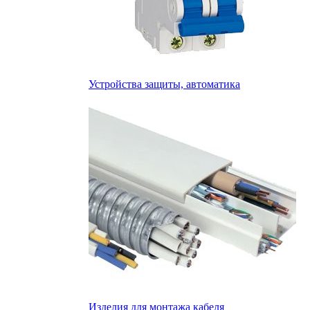
Устройства защиты, автоматика
Изделия для монтажа кабеля