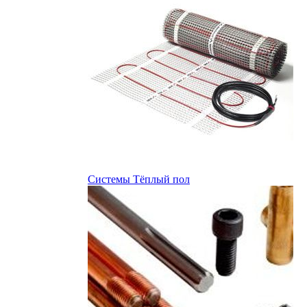
Системы Тёплый пол