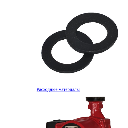
Расходные материалы