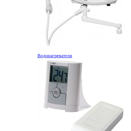
Водонагреватели