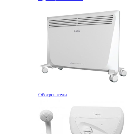
Обогреватели