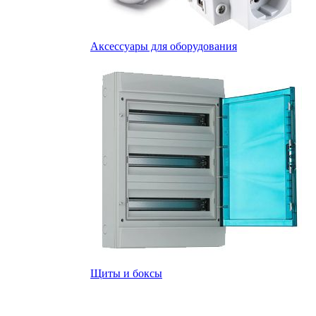
Аксессуары для оборудования
Щиты и боксы