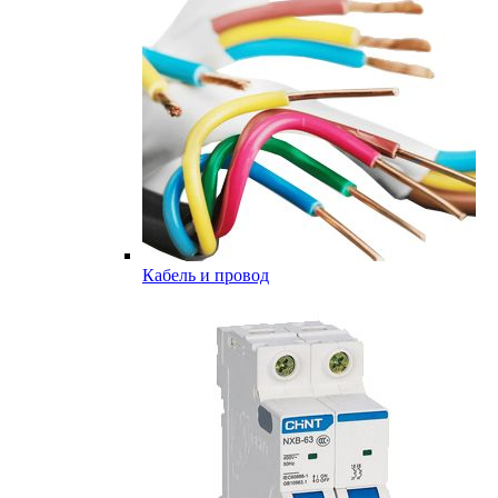
Кабель и провод