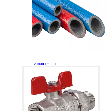
Теплоизоляция