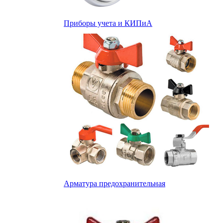
Приборы учета и КИПиА
Арматура предохранительная