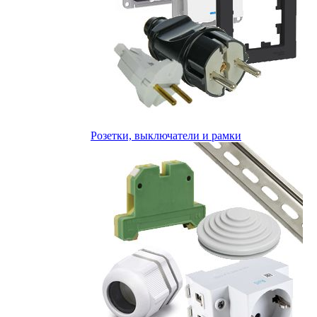
Розетки, выключатели и рамки