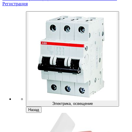
Регистрация
Электрика, освещение
Назад