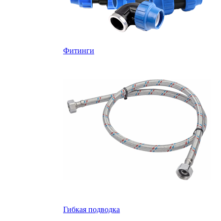
Фитинги
Гибкая подводка