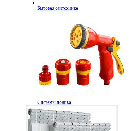
Бытовая сантехника
Системы полива