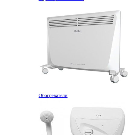
Обогреватели