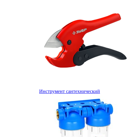
Инструмент сантехнический