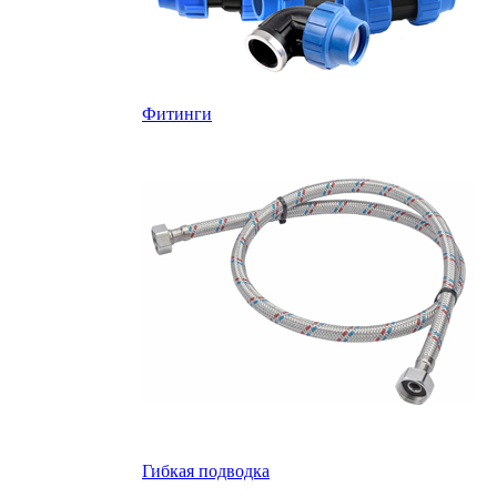
Фитинги
Гибкая подводка