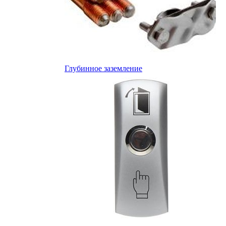
Глубинное заземление