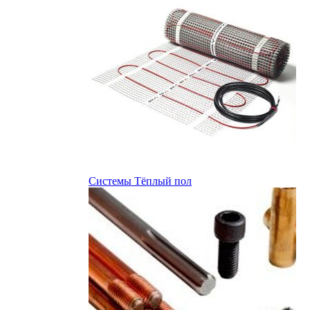
Системы Тёплый пол