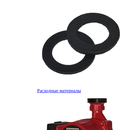
Расходные материалы