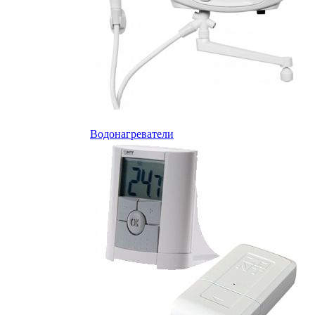
Водонагреватели