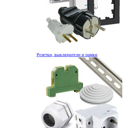
Розетки, выключатели и рамки