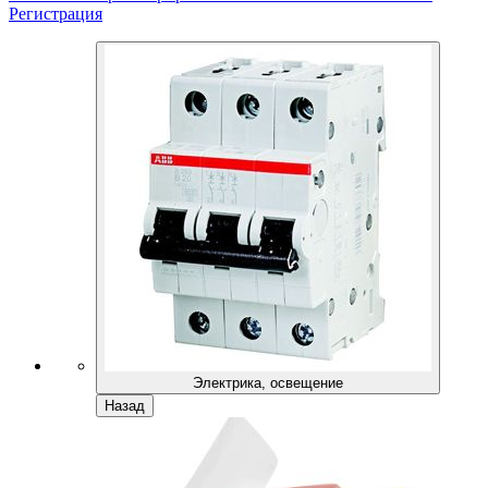
Регистрация
Электрика, освещение
Назад