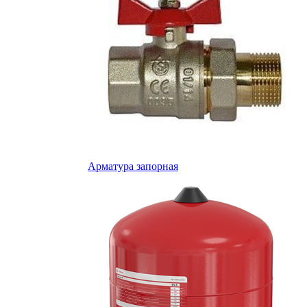
Арматура запорная