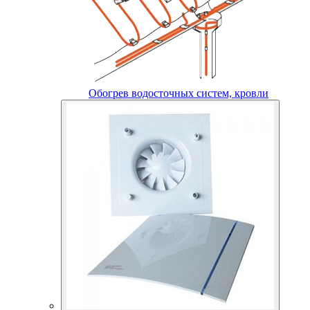
Обогрев водосточных систем, кровли