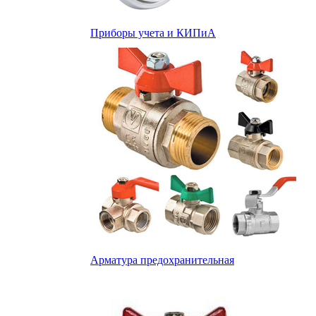
Приборы учета и КИПиА
Арматура предохранительная