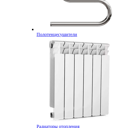
Полотенцесушители
Радиаторы отопления