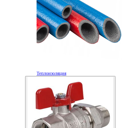
Теплоизоляция