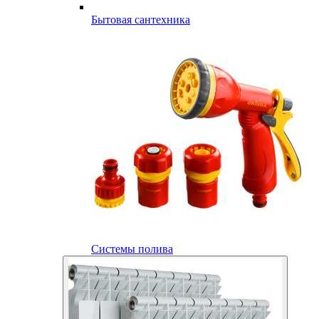
Бытовая сантехника
Системы полива