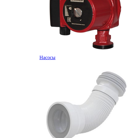
Насосы