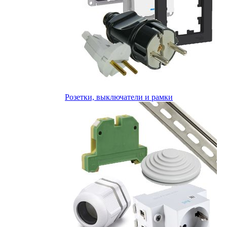
Розетки, выключатели и рамки