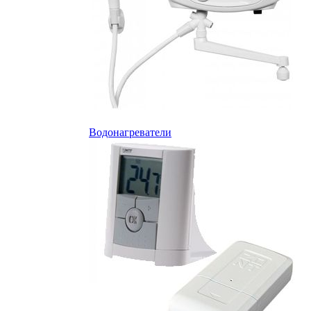
Водонагреватели