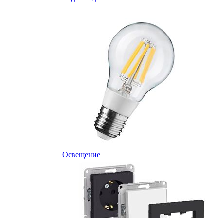
Освещение