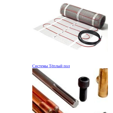
Системы Тёплый пол