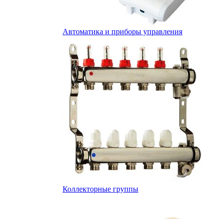
Автоматика и приборы управления
Коллекторные группы