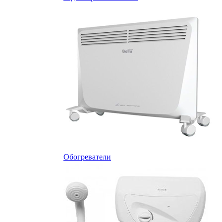
Обогреватели