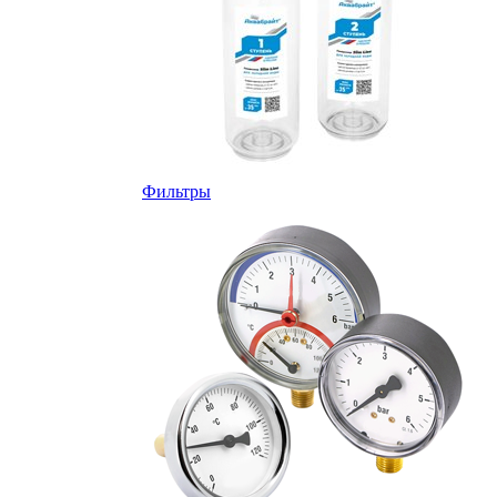
Фильтры