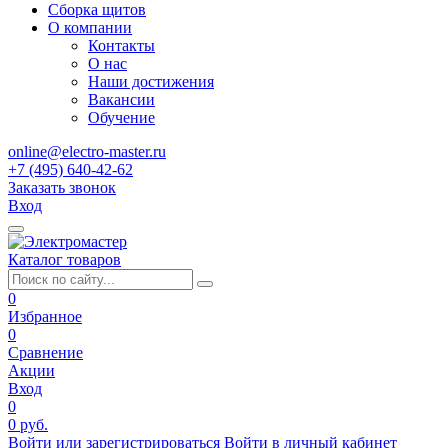
Сборка щитов
О компании
Контакты
О нас
Наши достижения
Вакансии
Обучение
online@electro-master.ru
+7 (495) 640-42-62
Заказать звонок
Вход
Каталог товаров
0
Избранное
0
Сравнение
Акции
Вход
0
0 руб.
Войти или зарегистрироваться
Войти в личный кабинет