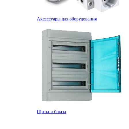
Аксессуары для оборудования
Щиты и боксы