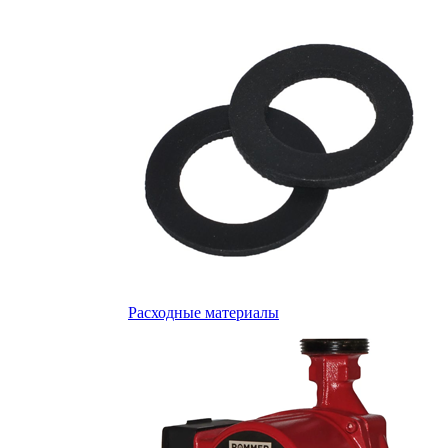
Расходные материалы