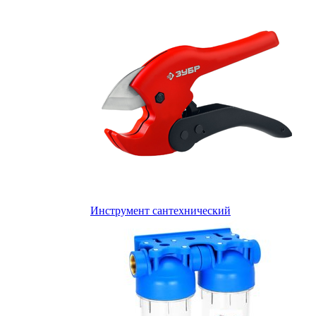
Инструмент сантехнический