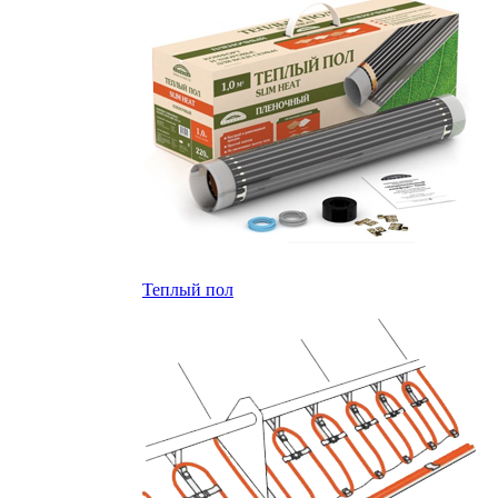
Теплый пол