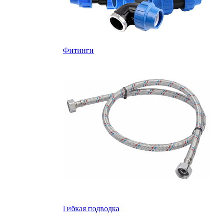
Фитинги
Гибкая подводка