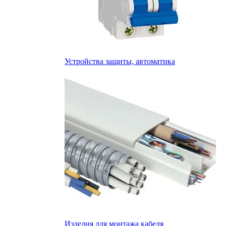
Устройства защиты, автоматика
Изделия для монтажа кабеля