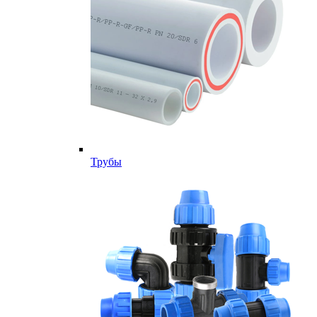
Трубы