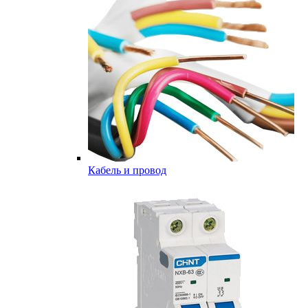
Кабель и провод