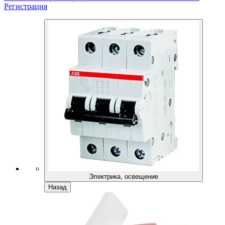
Регистрация
Электрика, освещение
Назад