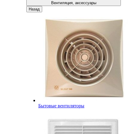
Вентиляция, аксессуары
Назад
Бытовые вентиляторы