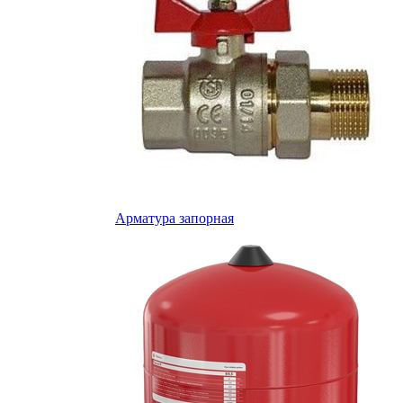
Арматура запорная