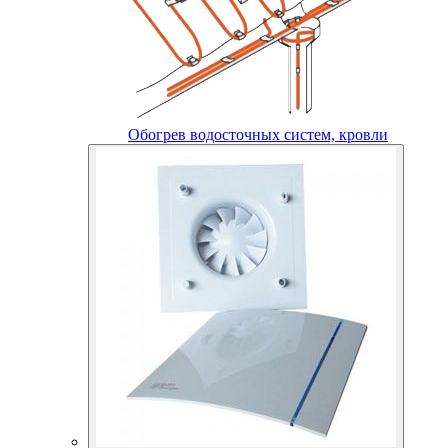
Обогрев водосточных систем, кровли