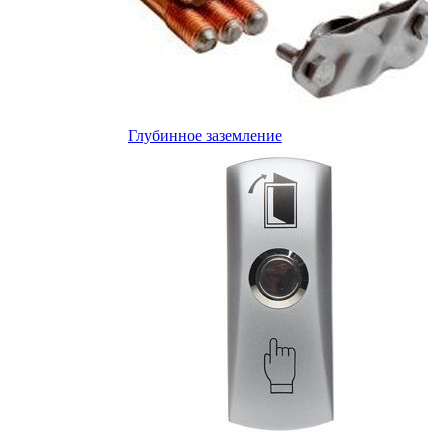
Глубинное заземление