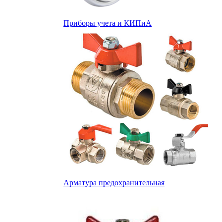
Приборы учета и КИПиА
Арматура предохранительная