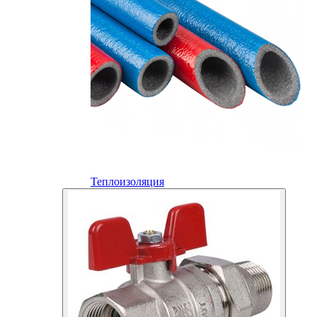
Теплоизоляция