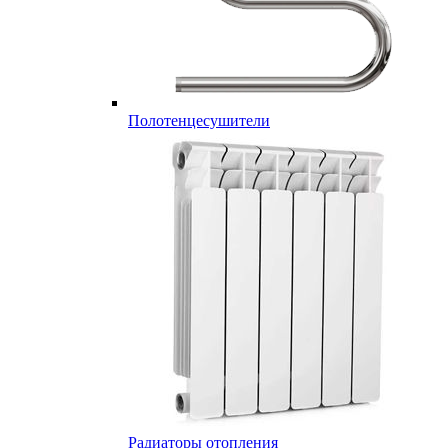
Полотенцесушители
Радиаторы отопления