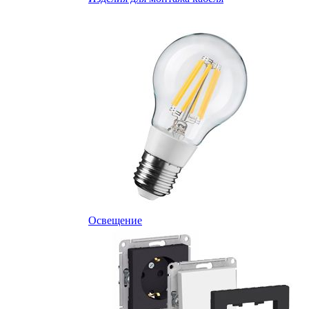
Освещение