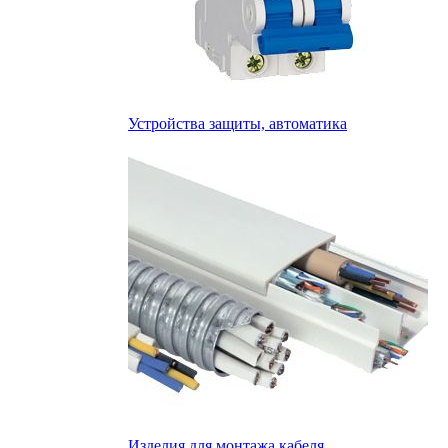
Устройства защиты, автоматика
Изделия для монтажа кабеля