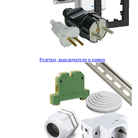
Розетки, выключатели и рамки