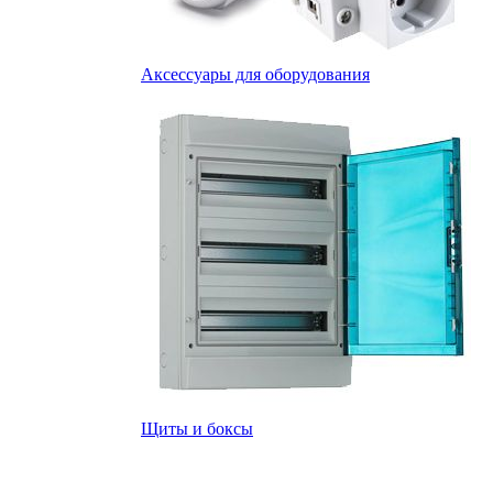
Аксессуары для оборудования
Щиты и боксы