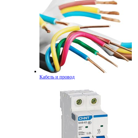
Кабель и провод