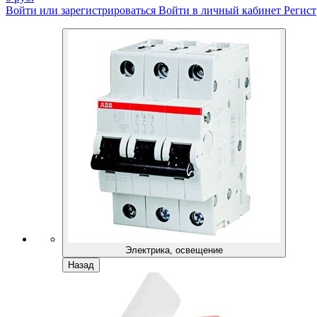
Войти или зарегистрироваться
Войти в личный кабинет
Регист
Электрика, освещение
Назад