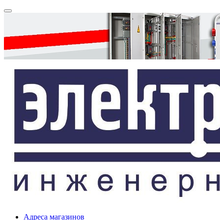
Адреса магазинов