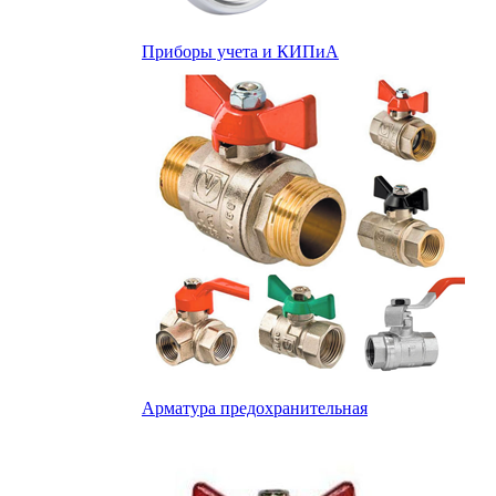
Приборы учета и КИПиА
Арматура предохранительная