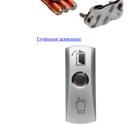
Глубинное заземление