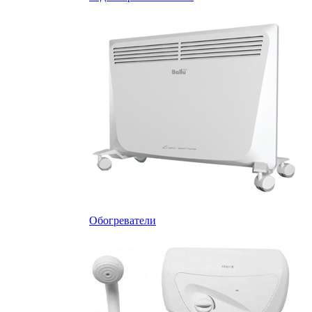
Обогреватели