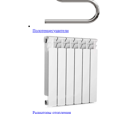
Полотенцесушители
Радиаторы отопления