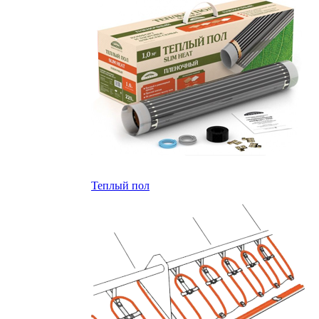
Теплый пол