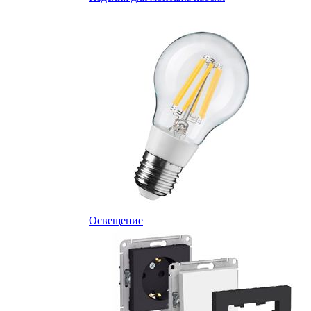
Освещение