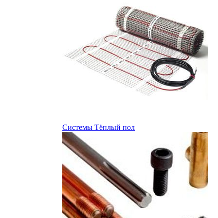
Системы Тёплый пол