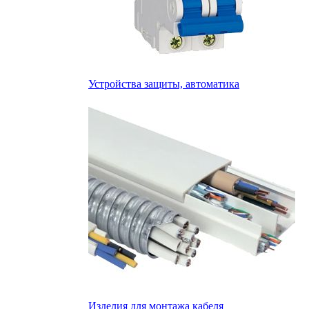
Устройства защиты, автоматика
Изделия для монтажа кабеля