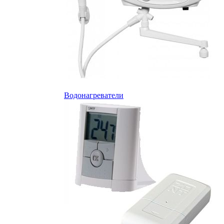
Водонагреватели