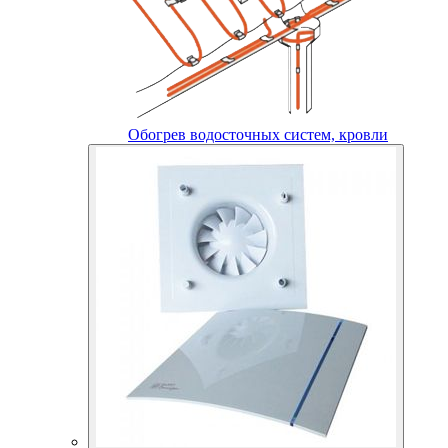
Обогрев водосточных систем, кровли