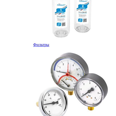
Фильтры