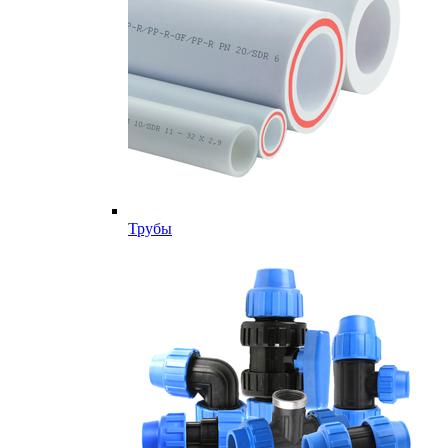
Трубы