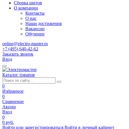
Сборка щитов
О компании
Контакты
О нас
Наши достижения
Вакансии
Обучение
online@electro-master.ru
+7 (495) 640-42-62
Заказать звонок
Вход
Каталог товаров
0
Избранное
0
Сравнение
Акции
Вход
0
0 руб.
Войти или зарегистрироваться
Войти в личный кабинет