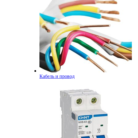
Кабель и провод