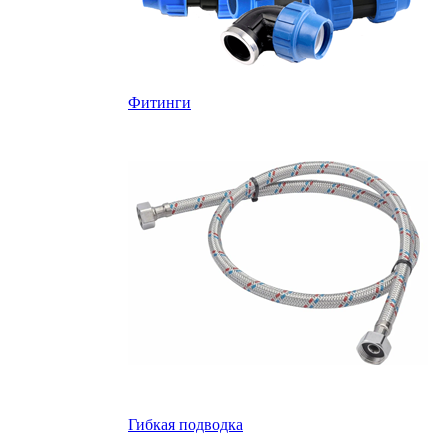
Фитинги
Гибкая подводка