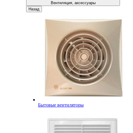
Вентиляция, аксессуары
Назад
Бытовые вентиляторы