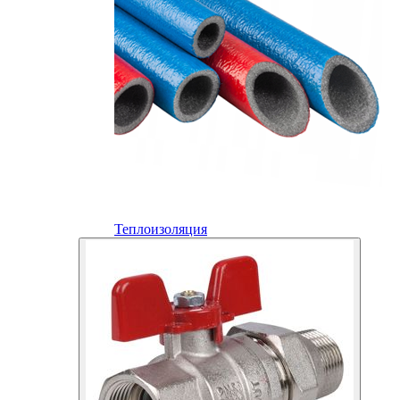
Теплоизоляция