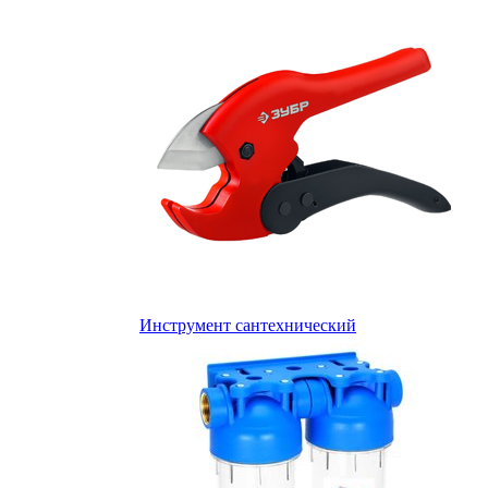
Инструмент сантехнический