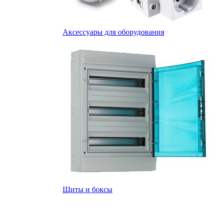
Аксессуары для оборудования
Щиты и боксы