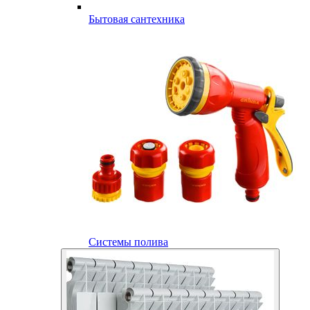
Бытовая сантехника
Системы полива