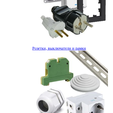
Розетки, выключатели и рамки