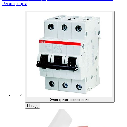
Регистрация
Электрика, освещение
Назад