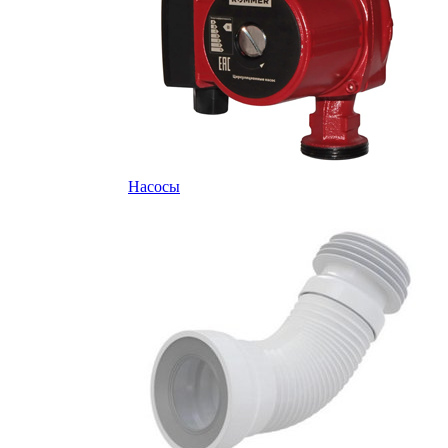
Насосы