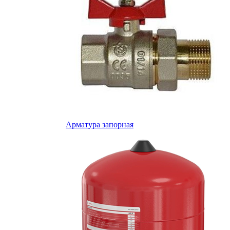
Арматура запорная