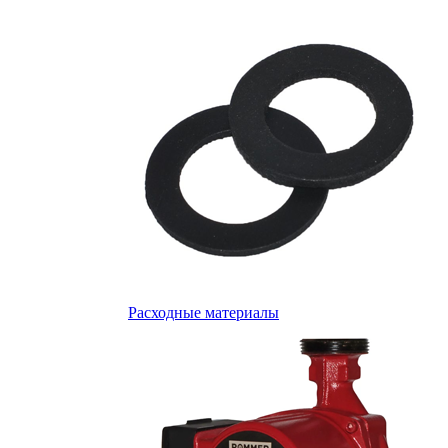
Расходные материалы