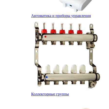
Автоматика и приборы управления
Коллекторные группы