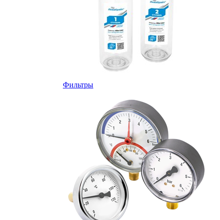
Фильтры