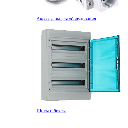
Аксессуары для оборудования
Щиты и боксы