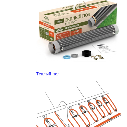
Теплый пол