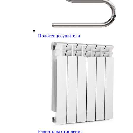
Полотенцесушители
Радиаторы отопления