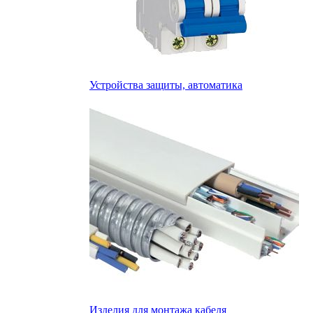
Устройства защиты, автоматика
Изделия для монтажа кабеля