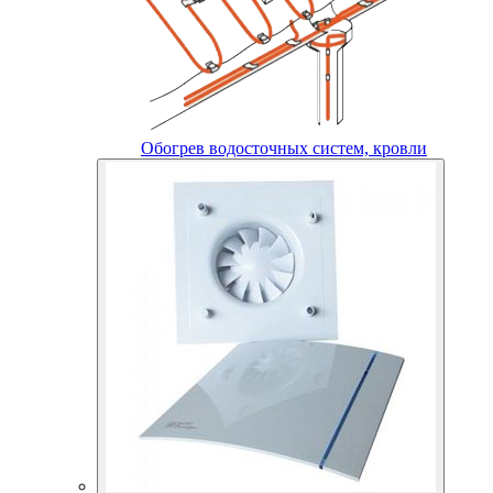
Обогрев водосточных систем, кровли