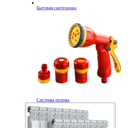
Бытовая сантехника
Системы полива