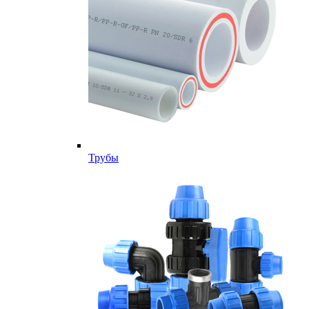
Трубы