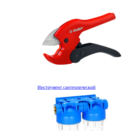
Инструмент сантехнический