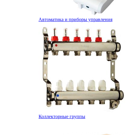
Автоматика и приборы управления
Коллекторные группы