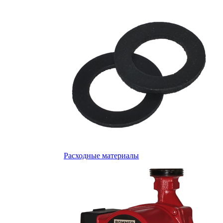
Расходные материалы