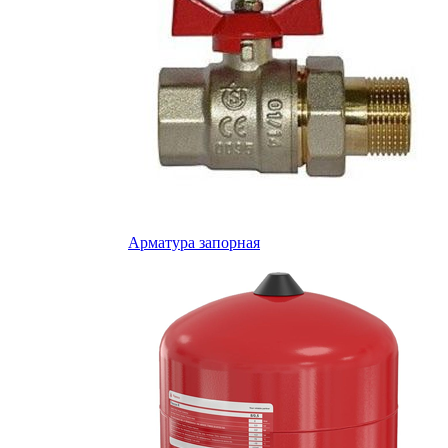
Арматура запорная