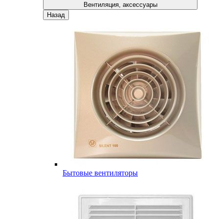
Вентиляция, аксессуары
Назад
Бытовые вентиляторы