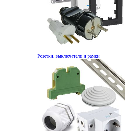
Розетки, выключатели и рамки