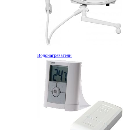
Водонагреватели