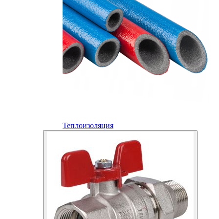
Теплоизоляция