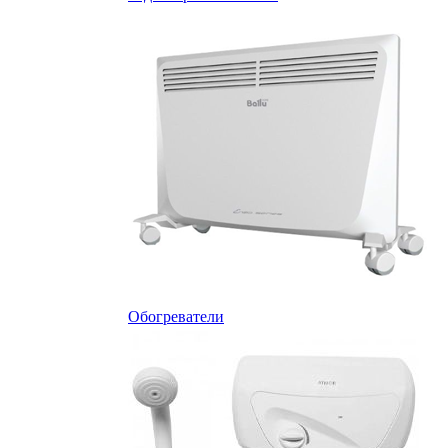
Обогреватели