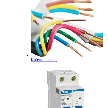
Кабель и провод