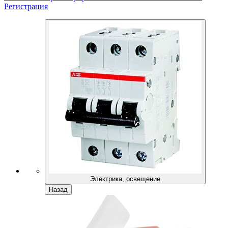
Регистрация
Электрика, освещение
Назад