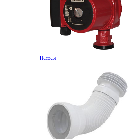
Насосы