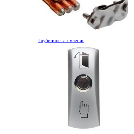
Глубинное заземление