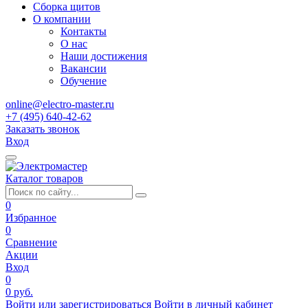
Сборка щитов
О компании
Контакты
О нас
Наши достижения
Вакансии
Обучение
online@electro-master.ru
+7 (495) 640-42-62
Заказать звонок
Вход
Каталог товаров
0
Избранное
0
Сравнение
Акции
Вход
0
0 руб.
Войти или зарегистрироваться
Войти в личный кабинет