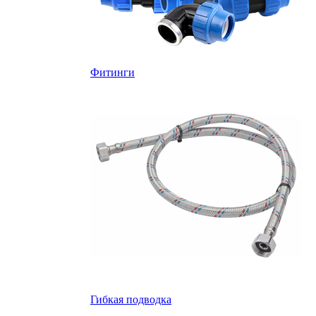
Фитинги
Гибкая подводка