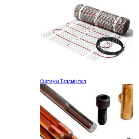
Системы Тёплый пол