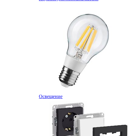
Освещение