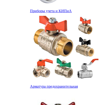
Приборы учета и КИПиА
Арматура предохранительная