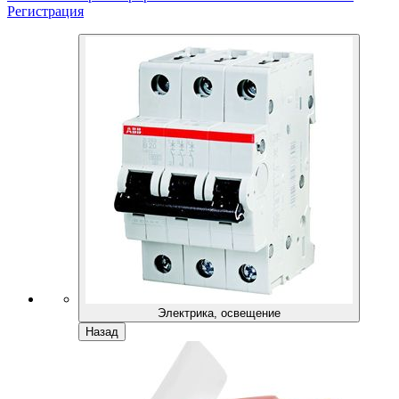
Регистрация
Электрика, освещение
Назад