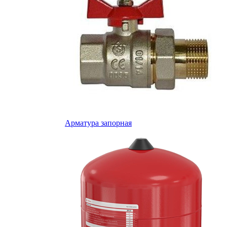
Арматура запорная