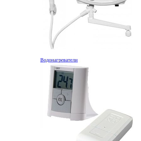
Водонагреватели