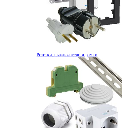
Розетки, выключатели и рамки