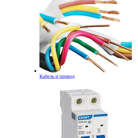
Кабель и провод