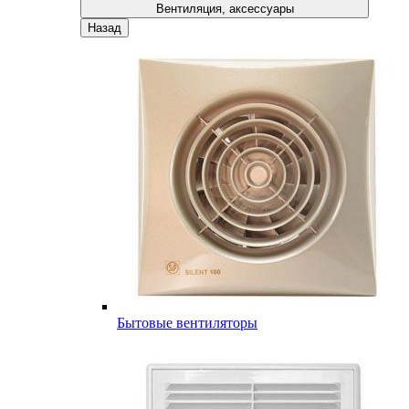
Вентиляция, аксессуары
Назад
Бытовые вентиляторы