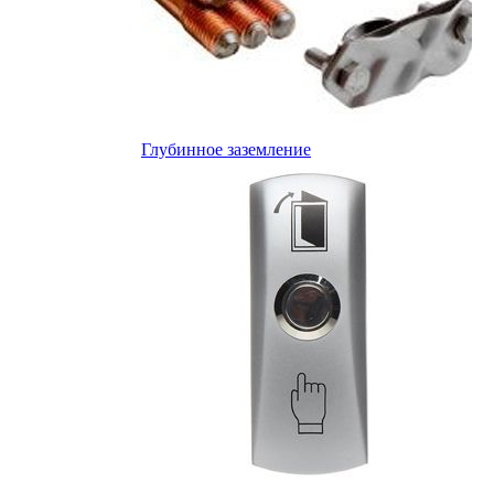
Глубинное заземление