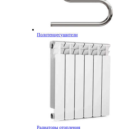
Полотенцесушители
Радиаторы отопления