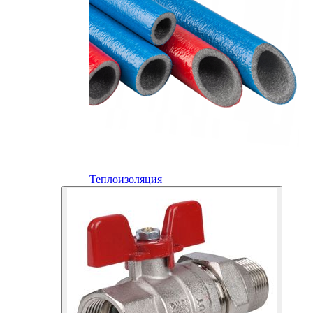
Теплоизоляция