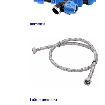
Фитинги
Гибкая подводка