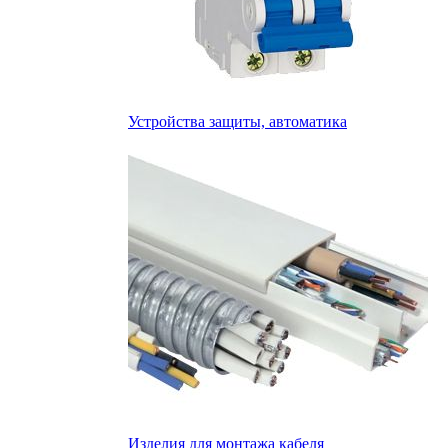
Устройства защиты, автоматика
Изделия для монтажа кабеля