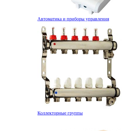
Автоматика и приборы управления
Коллекторные группы