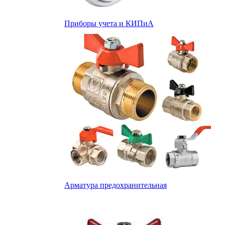
Приборы учета и КИПиА
Арматура предохранительная