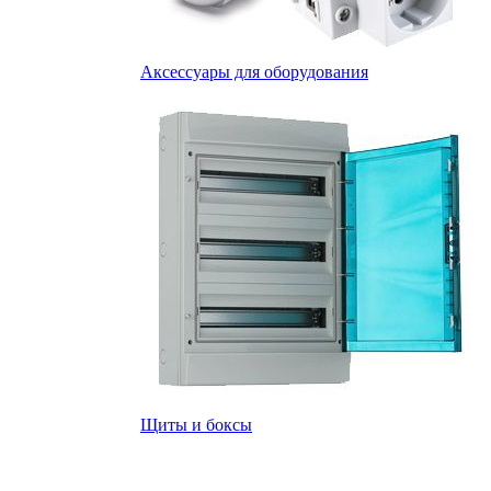
Аксессуары для оборудования
Щиты и боксы