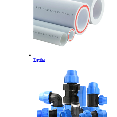
Трубы