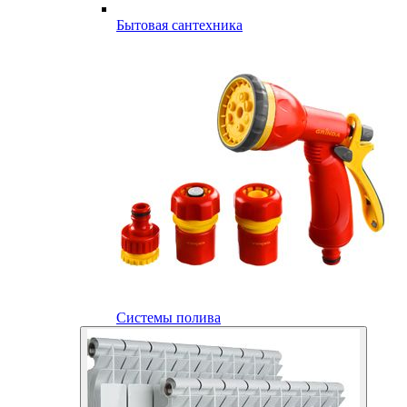
Бытовая сантехника
Системы полива