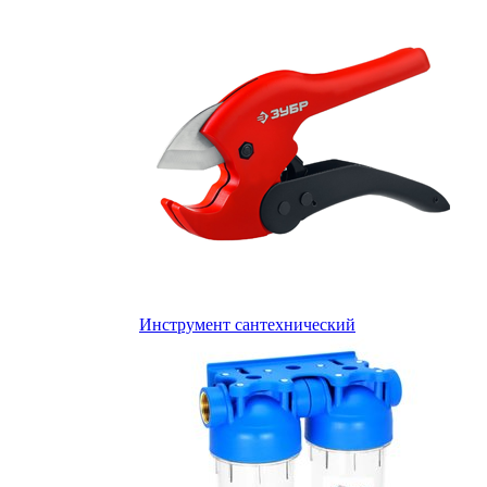
Инструмент сантехнический