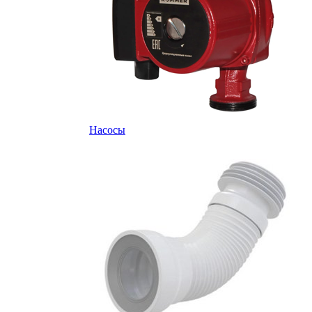
Насосы