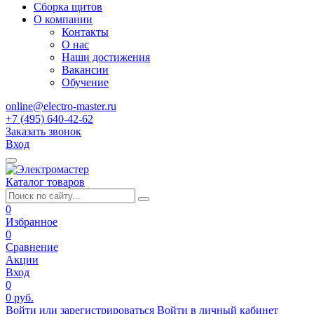
Сборка щитов
О компании
Контакты
О нас
Наши достижения
Вакансии
Обучение
online@electro-master.ru
+7 (495) 640-42-62
Заказать звонок
Вход
Каталог товаров
0
Избранное
0
Сравнение
Акции
Вход
0
0 руб.
Войти или зарегистрироваться
Войти в личный кабинет