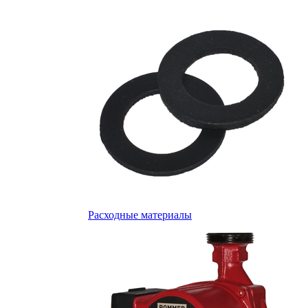
Расходные материалы