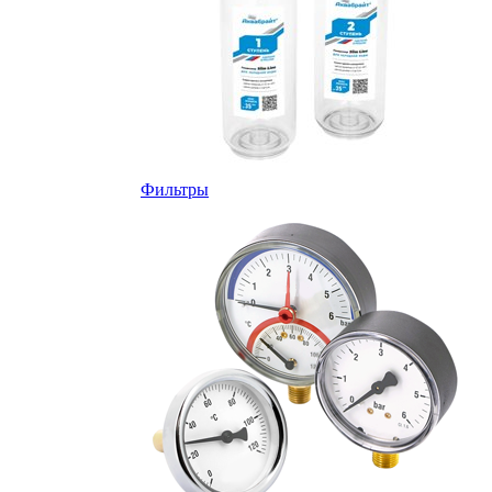
Фильтры