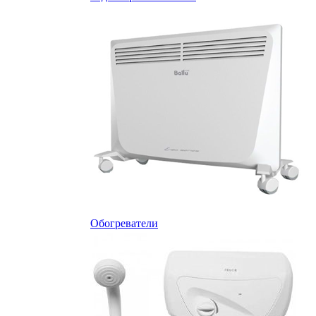
Обогреватели