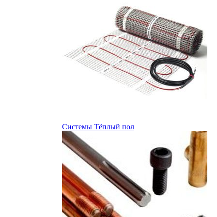
Системы Тёплый пол