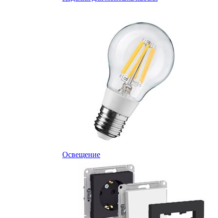
Освещение