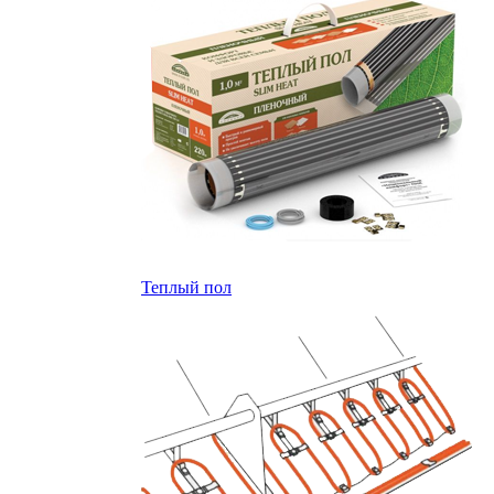
Теплый пол