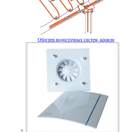
Обогрев водосточных систем, кровли