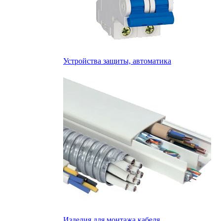
Устройства защиты, автоматика
Изделия для монтажа кабеля