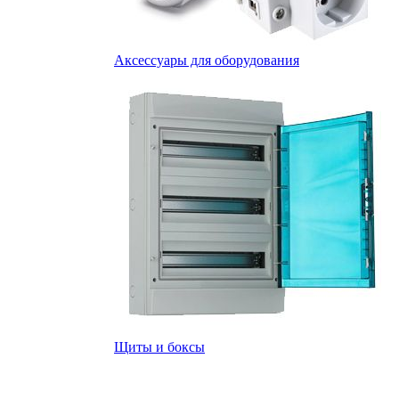
Аксессуары для оборудования
Щиты и боксы