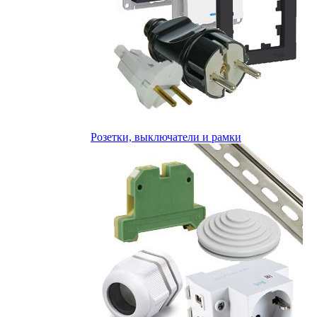
Розетки, выключатели и рамки