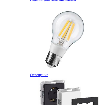
Освещение