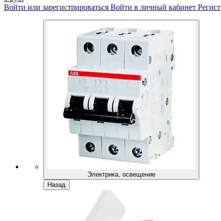
Войти или зарегистрироваться
Войти в личный кабинет
Регист
Электрика, освещение
Назад