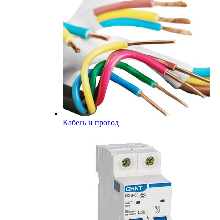
Кабель и провод