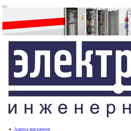
Адреса магазинов