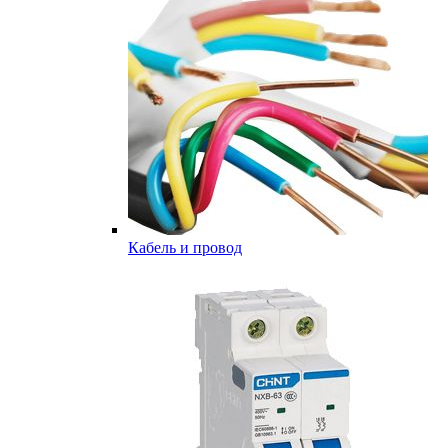
Кабель и провод