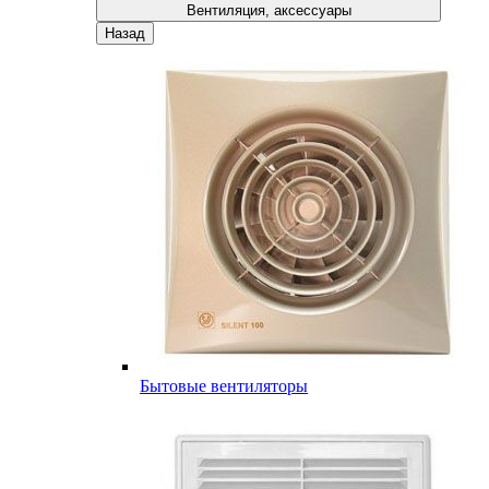
Вентиляция, аксессуары
Назад
Бытовые вентиляторы