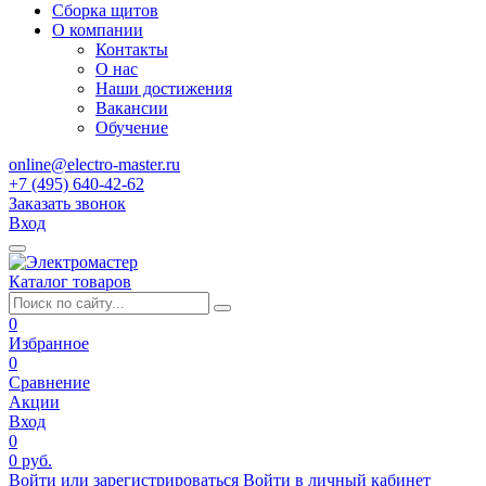
Сборка щитов
О компании
Контакты
О нас
Наши достижения
Вакансии
Обучение
online@electro-master.ru
+7 (495) 640-42-62
Заказать звонок
Вход
Каталог товаров
0
Избранное
0
Сравнение
Акции
Вход
0
0 руб.
Войти или зарегистрироваться
Войти в личный кабинет