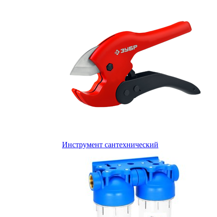
Инструмент сантехнический