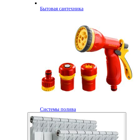
Бытовая сантехника
Системы полива