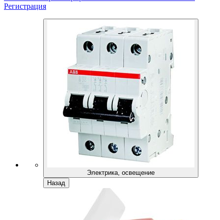
Регистрация
Электрика, освещение
Назад