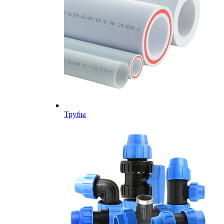
Трубы