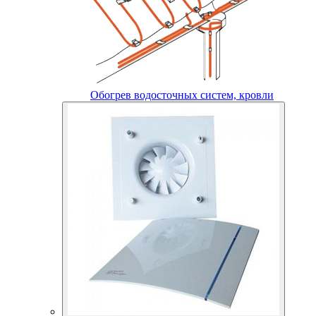
Обогрев водосточных систем, кровли