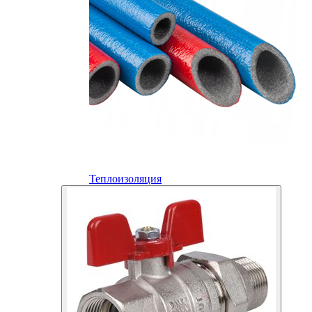
Теплоизоляция