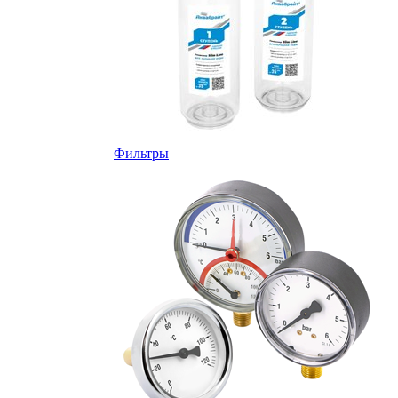
Фильтры