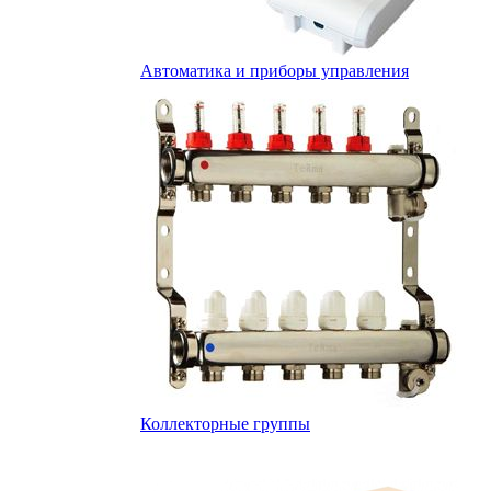
Автоматика и приборы управления
Коллекторные группы