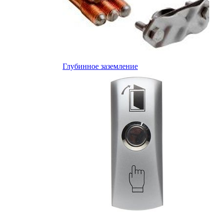
Глубинное заземление