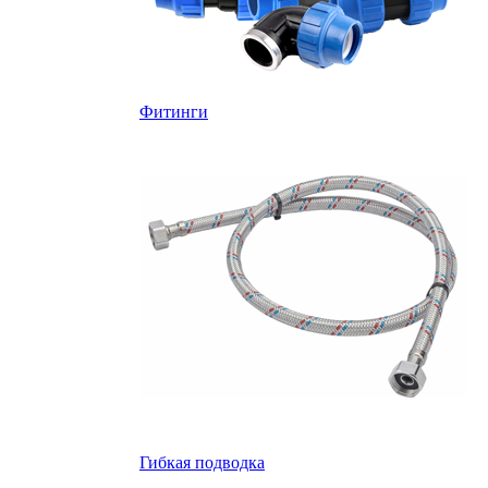
Фитинги
Гибкая подводка