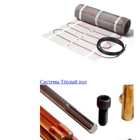
Системы Тёплый пол