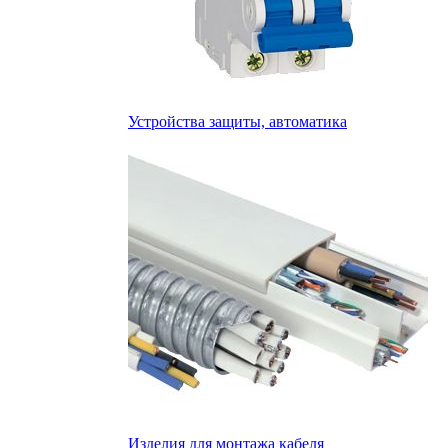
Устройства защиты, автоматика
Изделия для монтажа кабеля