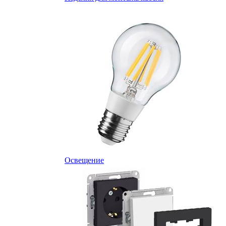
Освещение