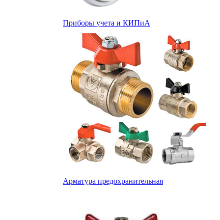
Приборы учета и КИПиА
Арматура предохранительная