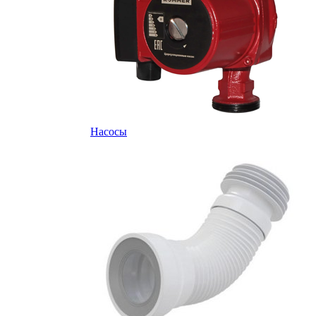
Насосы