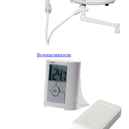
Водонагреватели