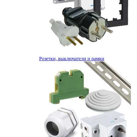
Розетки, выключатели и рамки