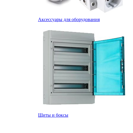
Аксессуары для оборудования
Щиты и боксы