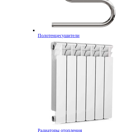
Полотенцесушители
Радиаторы отопления