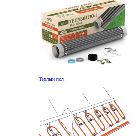
Теплый пол