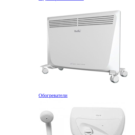
Обогреватели