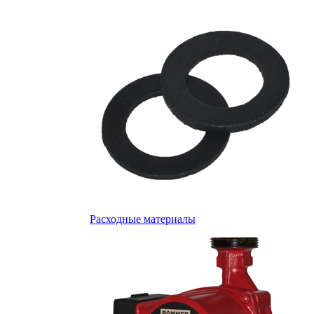
Расходные материалы