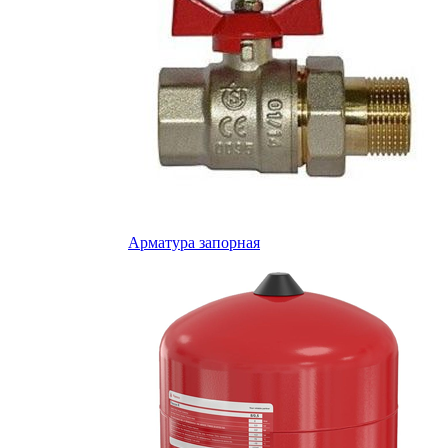
Арматура запорная