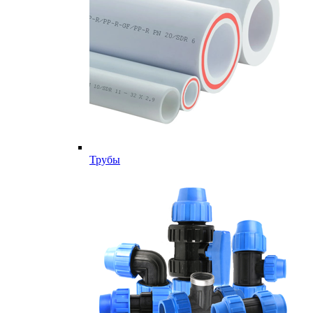
Трубы