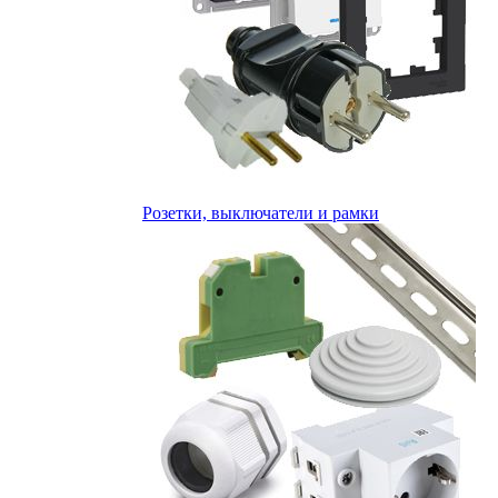
Розетки, выключатели и рамки