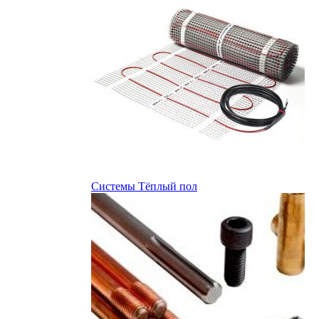
Системы Тёплый пол