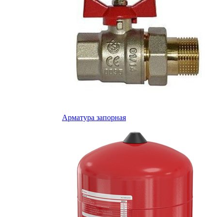
Арматура запорная