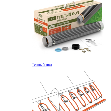
Теплый пол