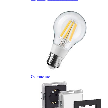
Освещение