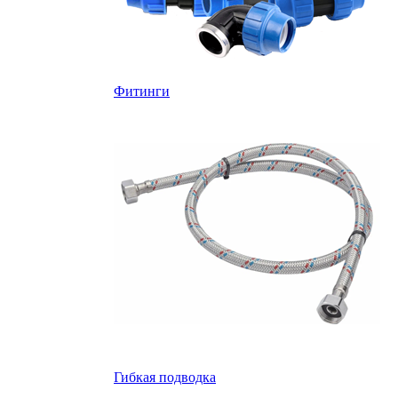
Фитинги
Гибкая подводка