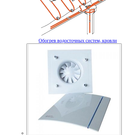
Обогрев водосточных систем, кровли