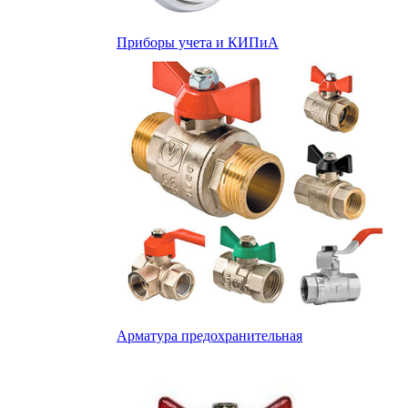
Приборы учета и КИПиА
Арматура предохранительная