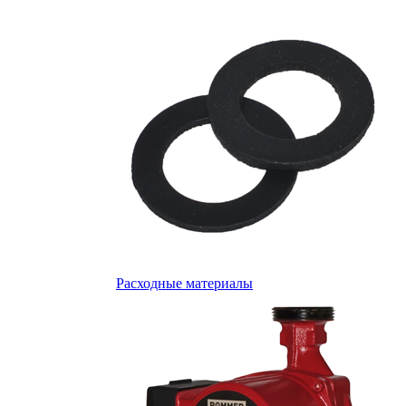
Расходные материалы