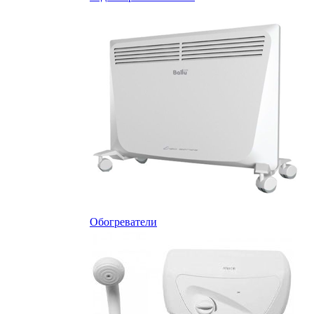
Обогреватели