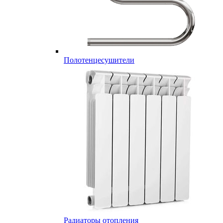
Полотенцесушители
Радиаторы отопления