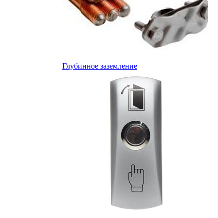
Глубинное заземление