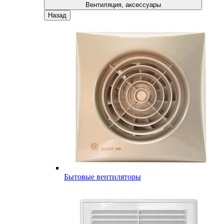
Вентиляция, аксессуары
Назад
Бытовые вентиляторы