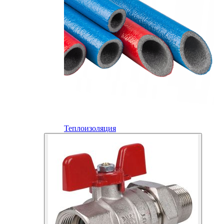
Теплоизоляция