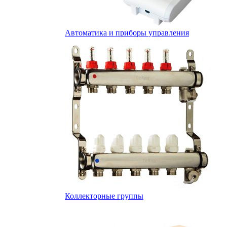
Автоматика и приборы управления
Коллекторные группы