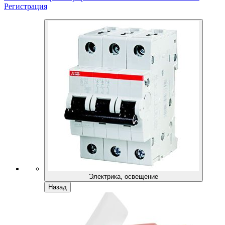
Регистрация
Электрика, освещение
Назад