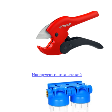
Инструмент сантехнический