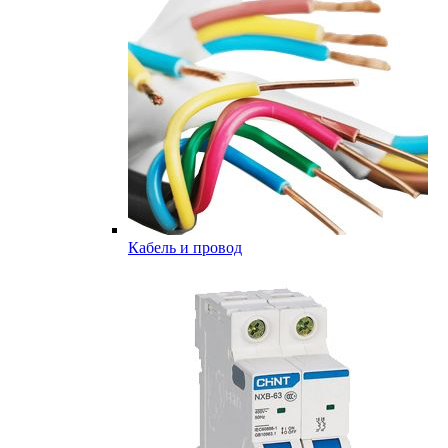
Кабель и провод