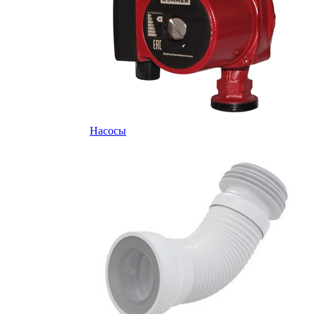
Насосы