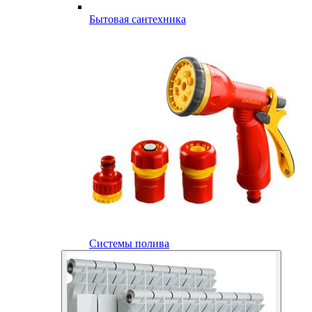
Бытовая сантехника
Системы полива