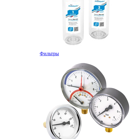
Фильтры