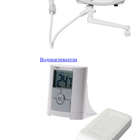
Водонагреватели