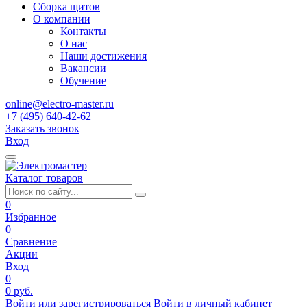
Сборка щитов
О компании
Контакты
О нас
Наши достижения
Вакансии
Обучение
online@electro-master.ru
+7 (495) 640-42-62
Заказать звонок
Вход
Каталог товаров
0
Избранное
0
Сравнение
Акции
Вход
0
0 руб.
Войти или зарегистрироваться
Войти в личный кабинет