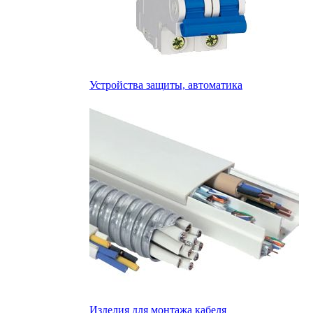
Устройства защиты, автоматика
Изделия для монтажа кабеля