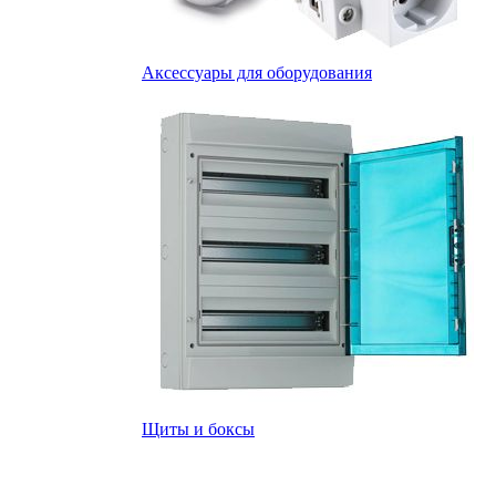
Аксессуары для оборудования
Щиты и боксы