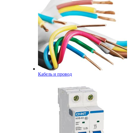
Кабель и провод