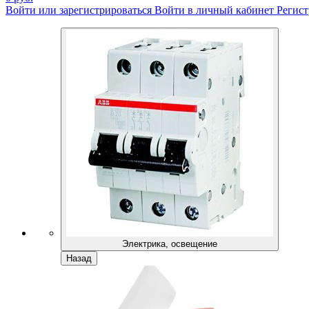
Войти или зарегистрироваться
Войти в личный кабинет
Регист
Электрика, освещение
Назад