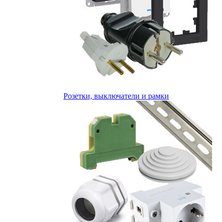
Розетки, выключатели и рамки