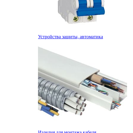
Устройства защиты, автоматика
Изделия для монтажа кабеля