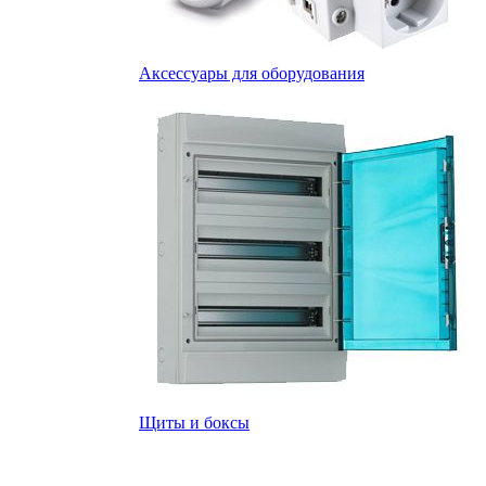
Аксессуары для оборудования
Щиты и боксы