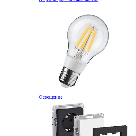
Освещение