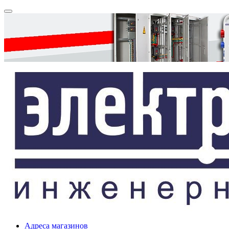
Адреса магазинов