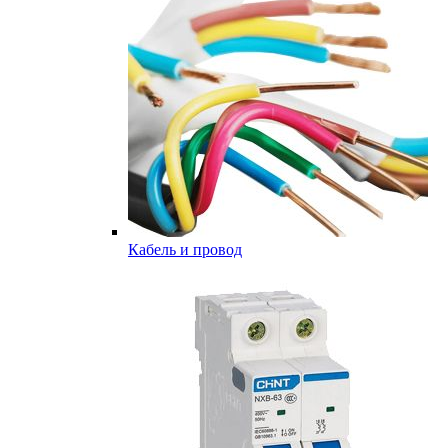
Кабель и провод