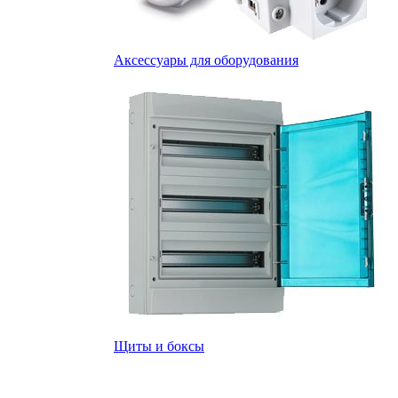
Аксессуары для оборудования
Щиты и боксы