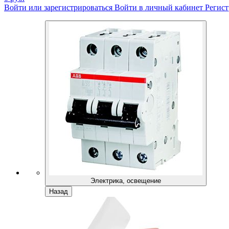
Войти или зарегистрироваться
Войти в личный кабинет
Регист
Электрика, освещение
Назад