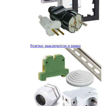
Розетки, выключатели и рамки