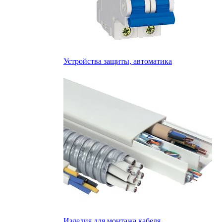
Устройства защиты, автоматика
Изделия для монтажа кабеля