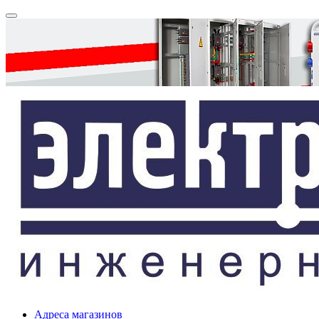
Адреса магазинов