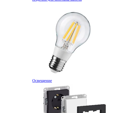
Освещение