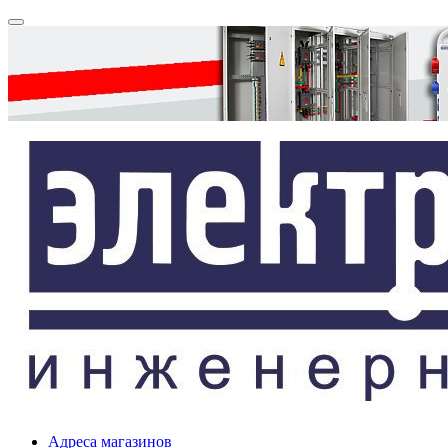
Адреса магазинов