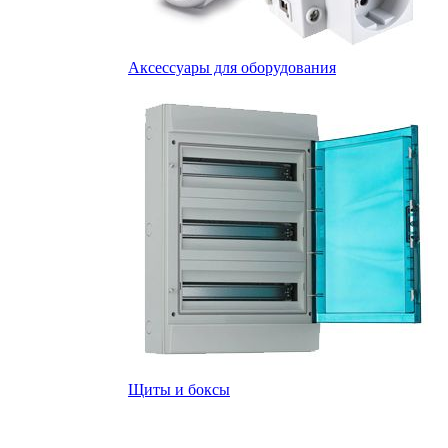
Аксессуары для оборудования
Щиты и боксы