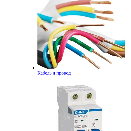
Кабель и провод