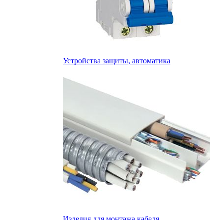
Устройства защиты, автоматика
Изделия для монтажа кабеля