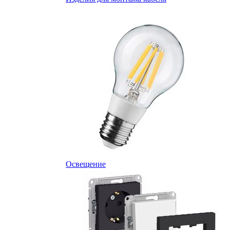
Освещение