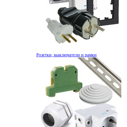
Розетки, выключатели и рамки