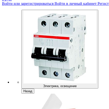
Войти или зарегистрироваться
Войти в личный кабинет
Регист
Электрика, освещение
Назад