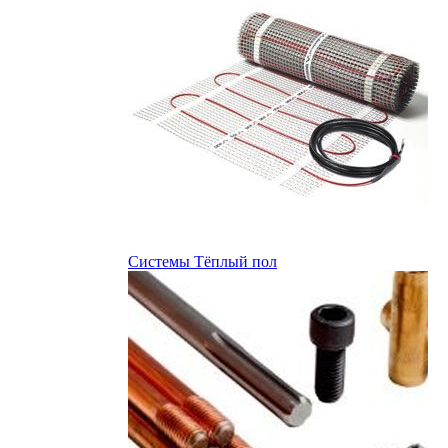
Системы Тёплый пол