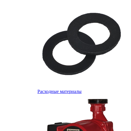
Расходные материалы