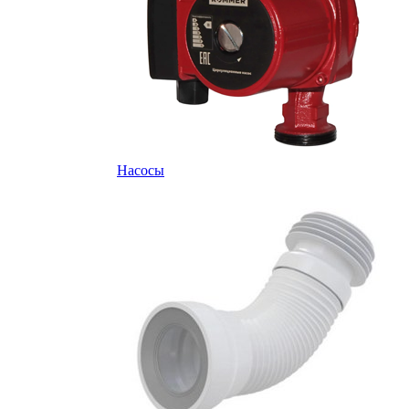
Насосы