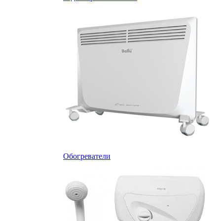
Обогреватели