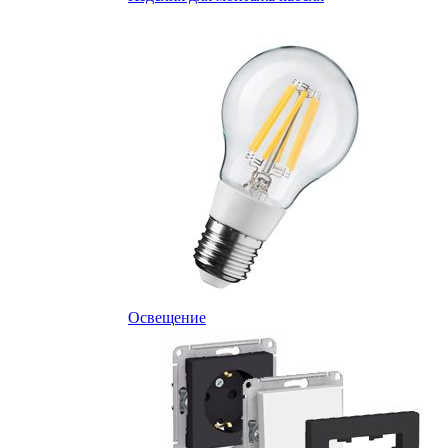
Освещение