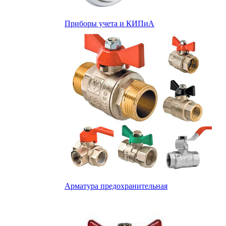
Приборы учета и КИПиА
Арматура предохранительная