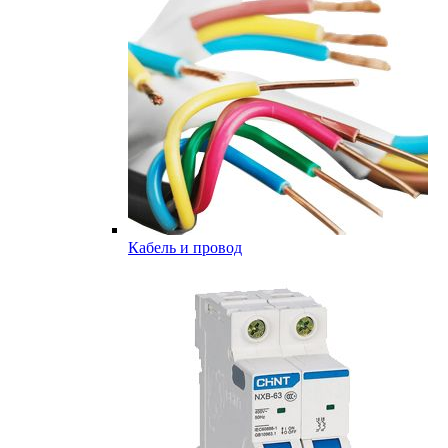
Кабель и провод