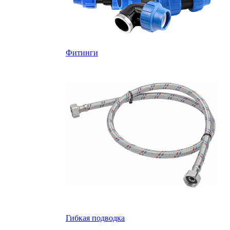
Фитинги
Гибкая подводка