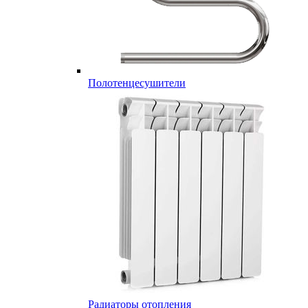
Полотенцесушители
Радиаторы отопления