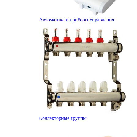
Автоматика и приборы управления
Коллекторные группы