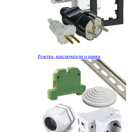
Розетки, выключатели и рамки