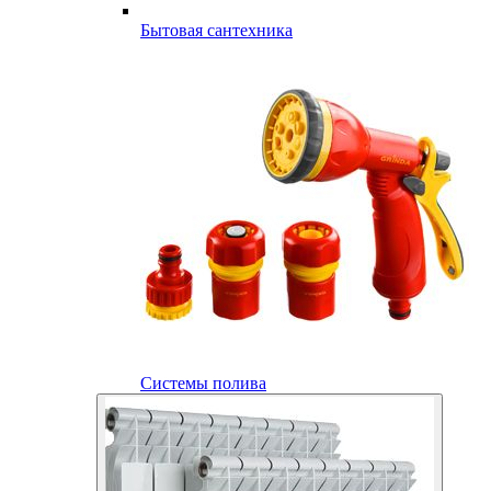
Бытовая сантехника
Системы полива