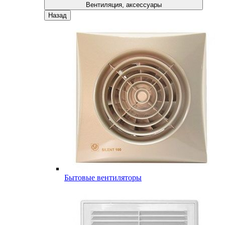
Вентиляция, аксессуары
Назад
Бытовые вентиляторы