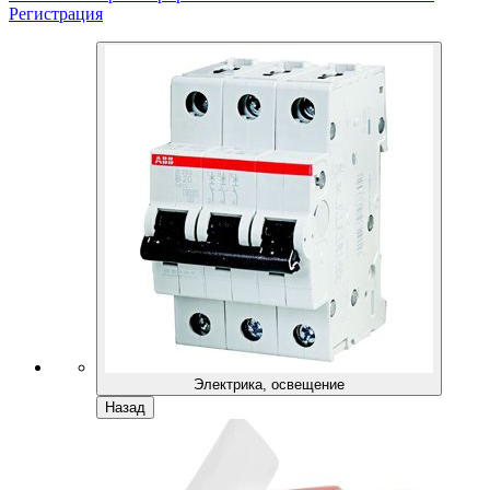
Регистрация
Электрика, освещение
Назад