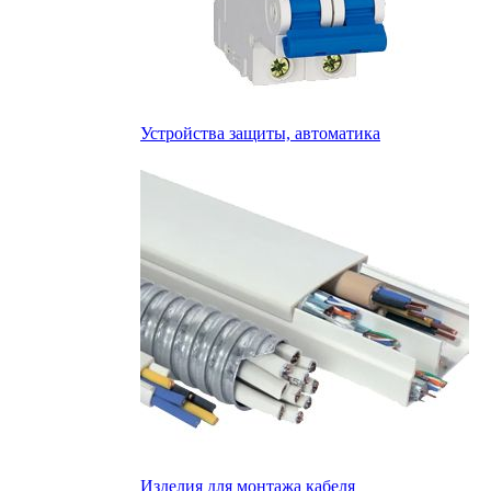
Устройства защиты, автоматика
Изделия для монтажа кабеля