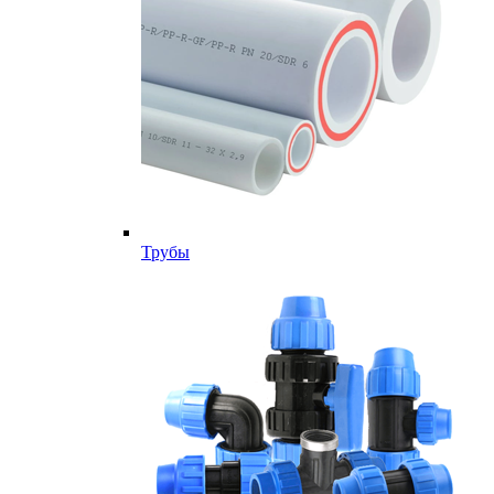
Трубы