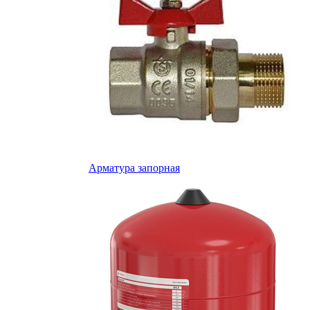
Арматура запорная