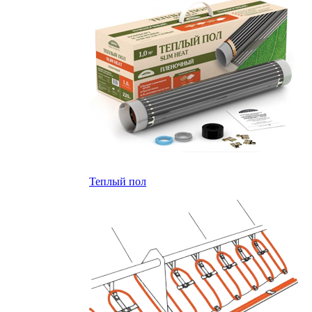
Теплый пол