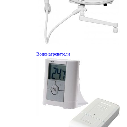
Водонагреватели