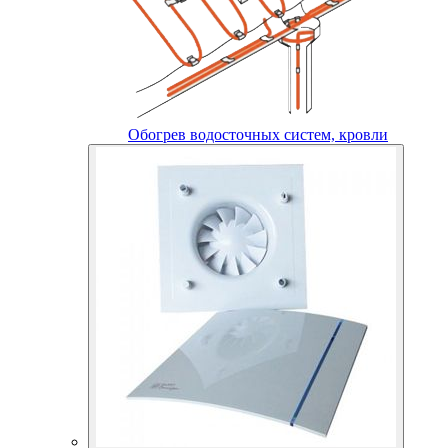
Обогрев водосточных систем, кровли