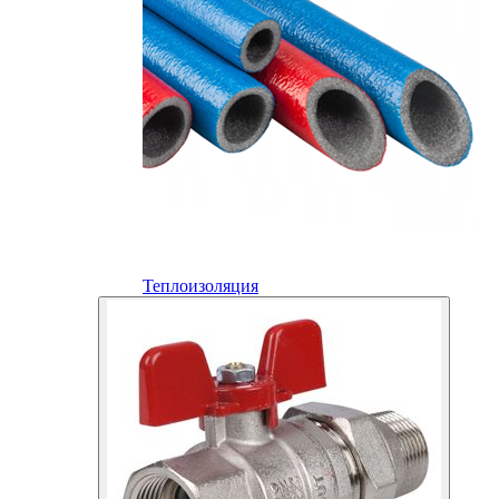
Теплоизоляция