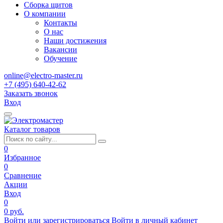
Сборка щитов
О компании
Контакты
О нас
Наши достижения
Вакансии
Обучение
online@electro-master.ru
+7 (495) 640-42-62
Заказать звонок
Вход
Каталог товаров
0
Избранное
0
Сравнение
Акции
Вход
0
0 руб.
Войти или зарегистрироваться
Войти в личный кабинет