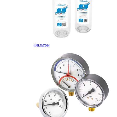
Фильтры