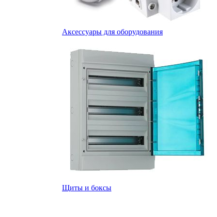
Аксессуары для оборудования
Щиты и боксы