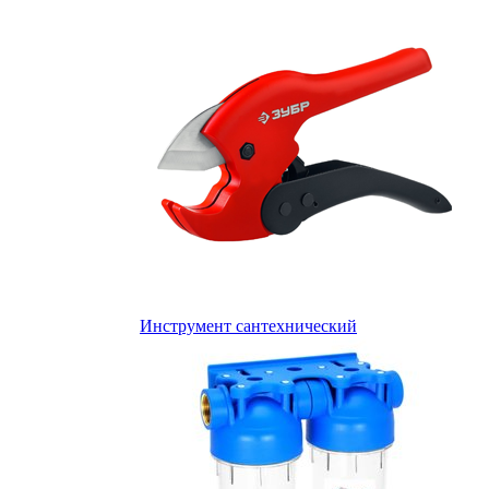
Инструмент сантехнический