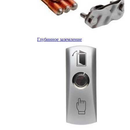
Глубинное заземление