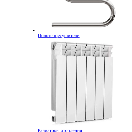
Полотенцесушители
Радиаторы отопления