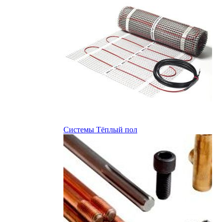
Системы Тёплый пол