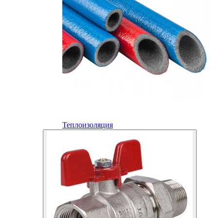
Теплоизоляция