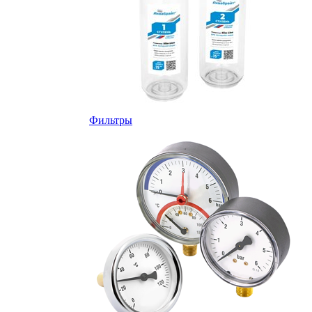
Фильтры