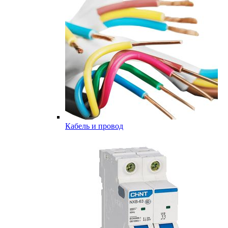
Кабель и провод