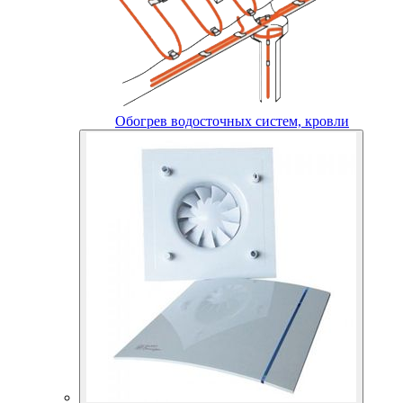
Обогрев водосточных систем, кровли