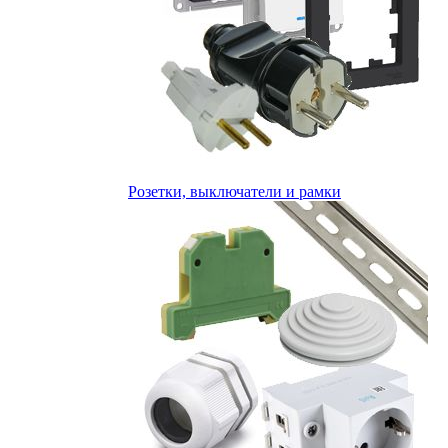
Розетки, выключатели и рамки