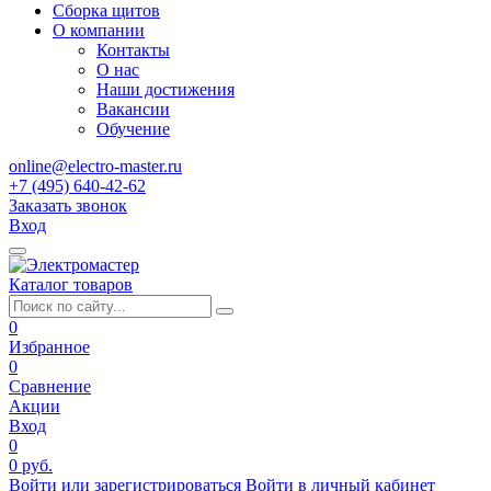
Сборка щитов
О компании
Контакты
О нас
Наши достижения
Вакансии
Обучение
online@electro-master.ru
+7 (495) 640-42-62
Заказать звонок
Вход
Каталог товаров
0
Избранное
0
Сравнение
Акции
Вход
0
0 руб.
Войти или зарегистрироваться
Войти в личный кабинет