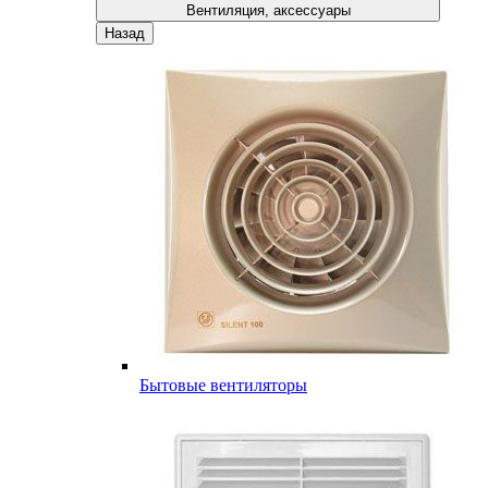
Вентиляция, аксессуары
Назад
Бытовые вентиляторы