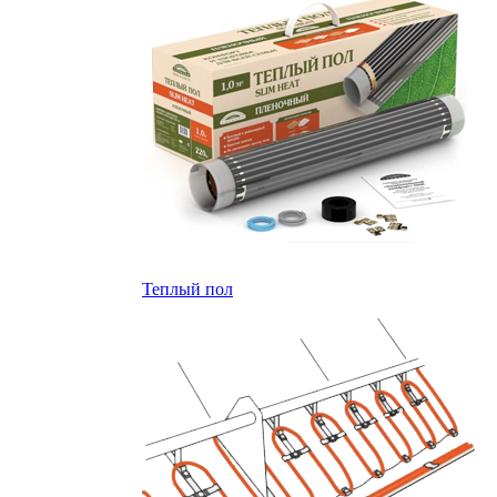
Теплый пол