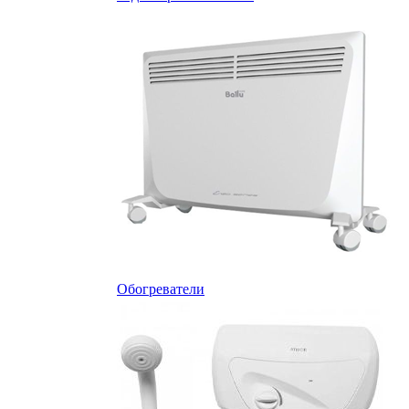
Обогреватели