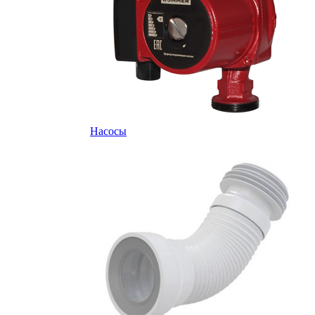
Насосы