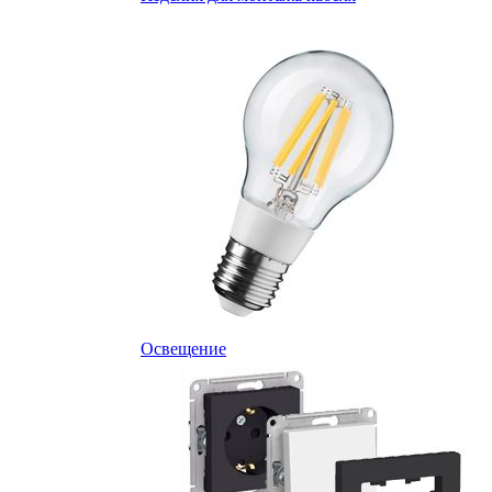
Освещение