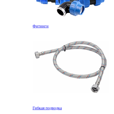
Фитинги
Гибкая подводка