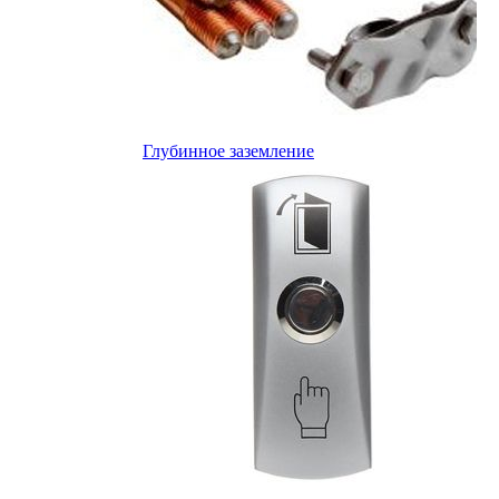
Глубинное заземление