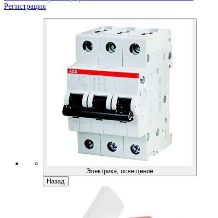
Регистрация
Электрика, освещение
Назад