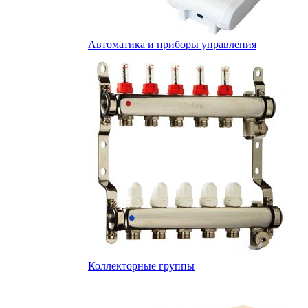
Автоматика и приборы управления
Коллекторные группы