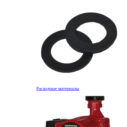
Расходные материалы