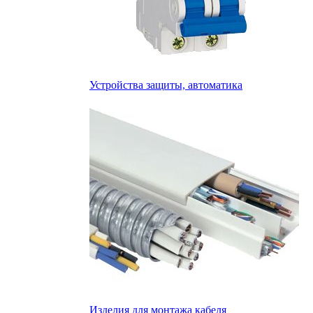
Устройства защиты, автоматика
Изделия для монтажа кабеля