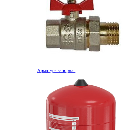
Арматура запорная