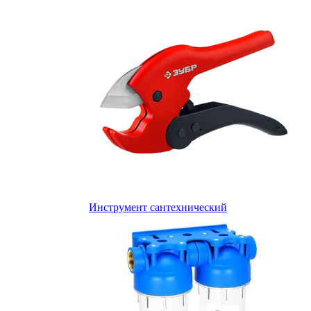
Инструмент сантехнический