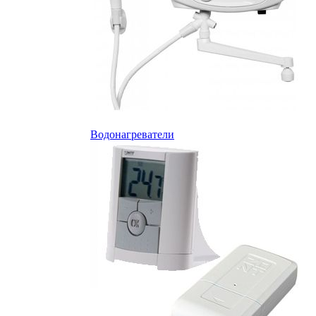
Водонагреватели