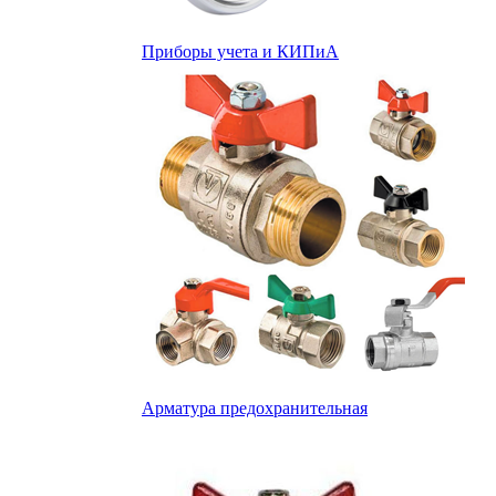
Приборы учета и КИПиА
Арматура предохранительная