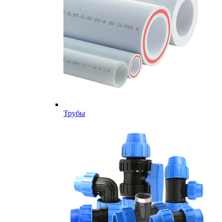
Трубы