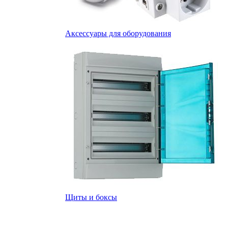
Аксессуары для оборудования
Щиты и боксы