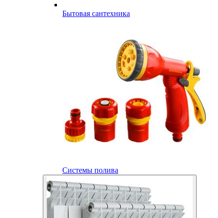
Бытовая сантехника
Системы полива